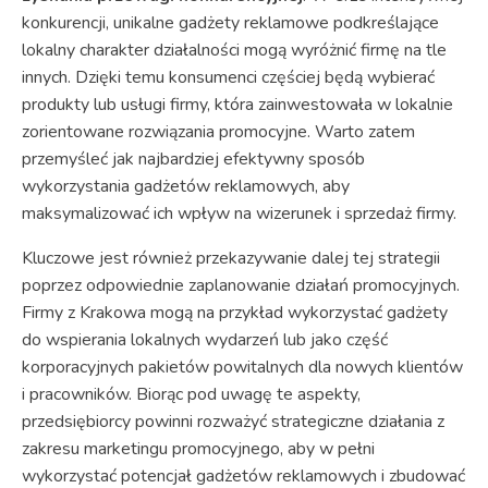
konkurencji, unikalne gadżety reklamowe podkreślające
lokalny charakter działalności mogą wyróżnić firmę na tle
innych. Dzięki temu konsumenci częściej będą wybierać
produkty lub usługi firmy, która zainwestowała w lokalnie
zorientowane rozwiązania promocyjne. Warto zatem
przemyśleć jak najbardziej efektywny sposób
wykorzystania gadżetów reklamowych, aby
maksymalizować ich wpływ na wizerunek i sprzedaż firmy.
Kluczowe jest również przekazywanie dalej tej strategii
poprzez odpowiednie zaplanowanie działań promocyjnych.
Firmy z Krakowa mogą na przykład wykorzystać gadżety
do wspierania lokalnych wydarzeń lub jako część
korporacyjnych pakietów powitalnych dla nowych klientów
i pracowników. Biorąc pod uwagę te aspekty,
przedsiębiorcy powinni rozważyć strategiczne działania z
zakresu marketingu promocyjnego, aby w pełni
wykorzystać potencjał gadżetów reklamowych i zbudować