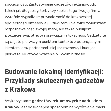
społeczności. Zastosowanie gadżetów reklamowych,
takich jak długopisy, torby czy kubki z logo Twojej firmy,
wyraźnie sygnalizuje przynależność do krakowskiej
społeczności biznesowej. Dzięki temu nie tylko zwiększasz
rozpoznawalność swojej marki, ale także budujesz
poczucie wspólnoty
i przywiązania lokalnego. Gadżety te
są często pierwszym punktem kontaktu z potencjalnymi
klientami oraz partnerami, inicjując rozmowy i budując
pierwsze, kluczowe wrażenie o Twoim biznesie.
Budowanie lokalnej identyfikacji:
Przykłady skutecznych gadżetów
z Krakowa
Wykorzystanie
gadżetów reklamowych z nadrukiem
Kraków
jest doskonałym sposobem na wyróżnienie marki