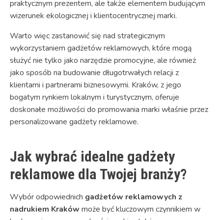
praktycznym prezentem, ale także elementem budującym
wizerunek ekologicznej i klientocentrycznej marki.
Warto więc zastanowić się nad strategicznym
wykorzystaniem gadżetów reklamowych, które mogą
służyć nie tylko jako narzędzie promocyjne, ale również
jako sposób na budowanie długotrwałych relacji z
klientami i partnerami biznesowymi. Kraków, z jego
bogatym rynkiem lokalnym i turystycznym, oferuje
doskonałe możliwości do promowania marki właśnie przez
personalizowane gadżety reklamowe.
Jak wybrać idealne gadżety
reklamowe dla Twojej branży?
Wybór odpowiednich
gadżetów reklamowych z
nadrukiem Kraków
może być kluczowym czynnikiem w