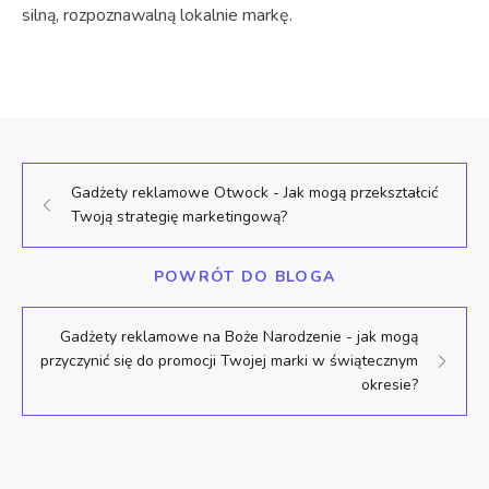
silną, rozpoznawalną lokalnie markę.
Gadżety reklamowe Otwock - Jak mogą przekształcić
Twoją strategię marketingową?
POWRÓT DO BLOGA
Gadżety reklamowe na Boże Narodzenie - jak mogą
przyczynić się do promocji Twojej marki w świątecznym
okresie?