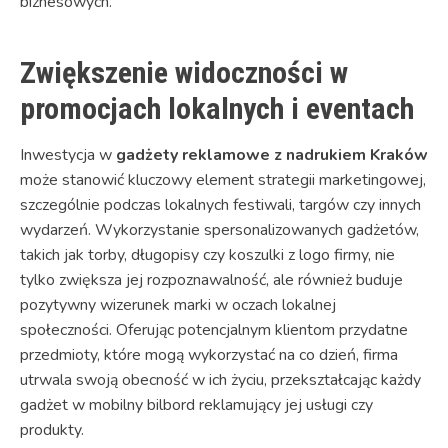
biznesowych.
Zwiększenie widoczności w
promocjach lokalnych i eventach
Inwestycja w
gadżety reklamowe z nadrukiem Kraków
może stanowić kluczowy element strategii marketingowej,
szczególnie podczas lokalnych festiwali, targów czy innych
wydarzeń. Wykorzystanie spersonalizowanych gadżetów,
takich jak torby, długopisy czy koszulki z logo firmy, nie
tylko zwiększa jej rozpoznawalność, ale również buduje
pozytywny wizerunek marki w oczach lokalnej
społeczności. Oferując potencjalnym klientom przydatne
przedmioty, które mogą wykorzystać na co dzień, firma
utrwala swoją obecność w ich życiu, przekształcając każdy
gadżet w mobilny bilbord reklamujący jej usługi czy
produkty.