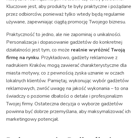
Kluczowe jest, aby produkty te były praktyczne i pożądane
przez odbiorców, ponieważ tylko wtedy będą regularnie
używane, zapewniając ciągłą promocję Twojego biznesu.
Praktyczność to jedno, ale nie zapominaj o unikalności.
Personalizacja i dopasowanie gadżetów do konkretnej
działalności jest tym, co może
realnie wyróżnić Twoją
firmę na rynku
. Przykładowo, gadżety reklamowe z
nadrukiem Kraków, mogą zawierać charakterystyczne dla
miasta motywy, co z pewnością zyska uznanie w oczach
lokalnych klientów. Pamiętaj, wykonując wybór gadżetów
reklamowych, zwróć uwagę na jakość wykonania – to ona
świadczy o poziomie dbałości o detale i profesjonalizm
Twojej firmy. Ostateczna decyzja o wyborze gadżetów
powinna być dobrze przemyślana, aby maksymalizować ich
marketingowy potencjał.