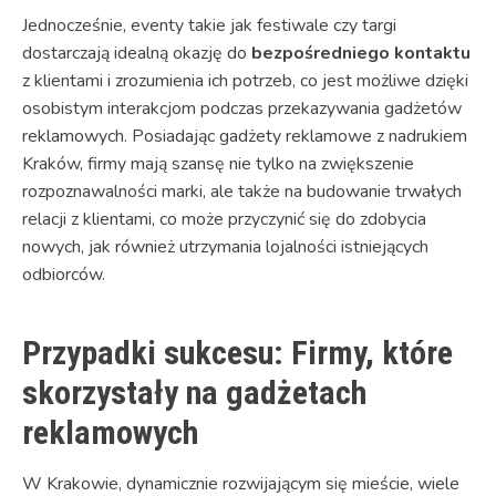
Jednocześnie, eventy takie jak festiwale czy targi
dostarczają idealną okazję do
bezpośredniego kontaktu
z klientami i zrozumienia ich potrzeb, co jest możliwe dzięki
osobistym interakcjom podczas przekazywania gadżetów
reklamowych. Posiadając gadżety reklamowe z nadrukiem
Kraków, firmy mają szansę nie tylko na zwiększenie
rozpoznawalności marki, ale także na budowanie trwałych
relacji z klientami, co może przyczynić się do zdobycia
nowych, jak również utrzymania lojalności istniejących
odbiorców.
Przypadki sukcesu: Firmy, które
skorzystały na gadżetach
reklamowych
W Krakowie, dynamicznie rozwijającym się mieście, wiele