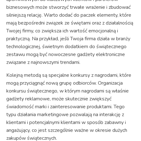
biznesowych może stworzyć trwałe wrażenie i zbudować
silniejszą relację. Warto dodać do paczek elementy, które
mają bezpośredni związek ze świętami oraz z działalnością
Twojej firmy, co zwiększa ich wartość emocjonalną i
praktyczną. Na przykład, jeśli Twoja firma działa w branży
technologicznej, świetnym dodatkiem do świątecznego
zestawu mogą być nowoczesne gadżety elektroniczne
związane z najnowszymi trendami.
Kolejną metodą są specjalne konkursy z nagrodami, które
mogą przyciągnąć nową grupę odbiorców. Organizacja
konkursu świątecznego, w którym nagrodami są właśnie
gadżety reklamowe, może skutecznie zwiększyć
świadomość marki i zainteresowanie produktami. Tego
typu działania marketingowe pozwalają na interakcję z
klientami i potencjalnymi klientami w sposób zabawny i
angażujący, co jest szczególnie ważne w okresie dużych
zakupów świątecznych.