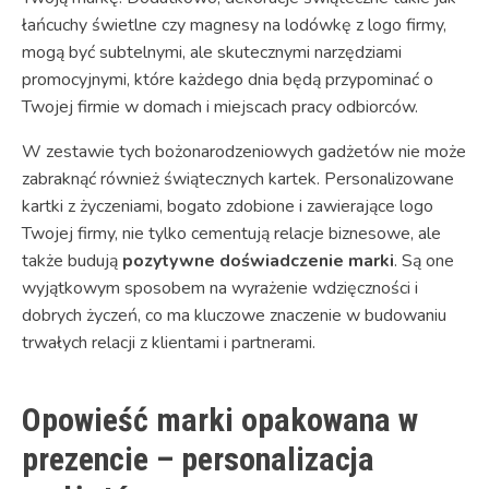
łańcuchy świetlne czy magnesy na lodówkę z logo firmy,
mogą być subtelnymi, ale skutecznymi narzędziami
promocyjnymi, które każdego dnia będą przypominać o
Twojej firmie w domach i miejscach pracy odbiorców.
W zestawie tych bożonarodzeniowych gadżetów nie może
zabraknąć również świątecznych kartek. Personalizowane
kartki z życzeniami, bogato zdobione i zawierające logo
Twojej firmy, nie tylko cementują relacje biznesowe, ale
także budują
pozytywne doświadczenie marki
. Są one
wyjątkowym sposobem na wyrażenie wdzięczności i
dobrych życzeń, co ma kluczowe znaczenie w budowaniu
trwałych relacji z klientami i partnerami.
Opowieść marki opakowana w
prezencie – personalizacja