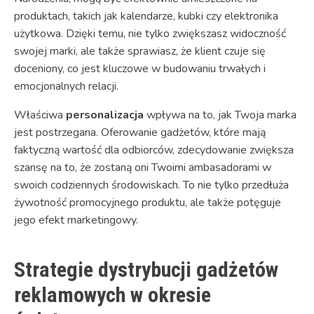
produktach, takich jak kalendarze, kubki czy elektronika
użytkowa. Dzięki temu, nie tylko zwiększasz widoczność
swojej marki, ale także sprawiasz, że klient czuje się
doceniony, co jest kluczowe w budowaniu trwałych i
emocjonalnych relacji.
Właściwa
personalizacja
wpływa na to, jak Twoja marka
jest postrzegana. Oferowanie gadżetów, które mają
faktyczną wartość dla odbiorców, zdecydowanie zwiększa
szansę na to, że zostaną oni Twoimi ambasadorami w
swoich codziennych środowiskach. To nie tylko przedłuża
żywotność promocyjnego produktu, ale także potęguje
jego efekt marketingowy.
Strategie dystrybucji gadżetów
reklamowych w okresie