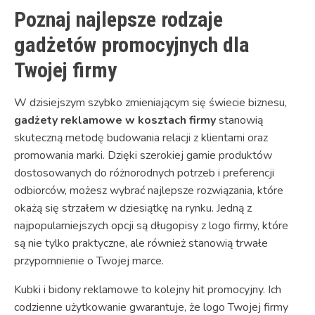
Poznaj najlepsze rodzaje
gadżetów promocyjnych dla
Twojej firmy
W dzisiejszym szybko zmieniającym się świecie biznesu,
gadżety reklamowe w kosztach firmy
stanowią
skuteczną metodę budowania relacji z klientami oraz
promowania marki. Dzięki szerokiej gamie produktów
dostosowanych do różnorodnych potrzeb i preferencji
odbiorców, możesz wybrać najlepsze rozwiązania, które
okażą się strzałem w dziesiątkę na rynku. Jedną z
najpopularniejszych opcji są długopisy z logo firmy, które
są nie tylko praktyczne, ale również stanowią trwałe
przypomnienie o Twojej marce.
Kubki i bidony reklamowe to kolejny hit promocyjny. Ich
codzienne użytkowanie gwarantuje, że logo Twojej firmy