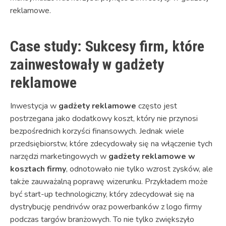
reklamowe.
Case study: Sukcesy firm, które
zainwestowały w gadżety
reklamowe
Inwestycja w
gadżety reklamowe
często jest
postrzegana jako dodatkowy koszt, który nie przynosi
bezpośrednich korzyści finansowych. Jednak wiele
przedsiębiorstw, które zdecydowały się na włączenie tych
narzędzi marketingowych w
gadżety reklamowe w
kosztach firmy
, odnotowało nie tylko wzrost zysków, ale
także zauważalną poprawę wizerunku. Przykładem może
być start-up technologiczny, który zdecydował się na
dystrybucję pendrivów oraz powerbanków z logo firmy
podczas targów branżowych. To nie tylko zwiększyło