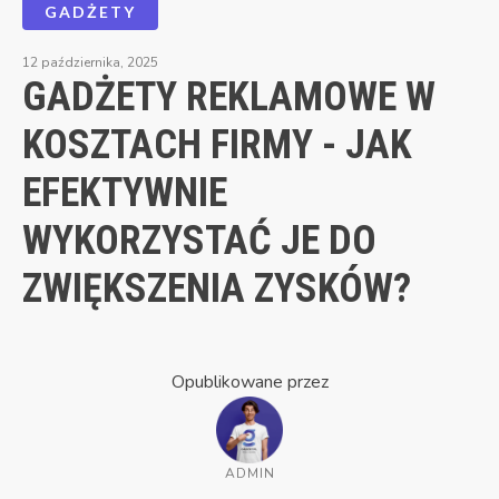
GADŻETY
12 października, 2025
GADŻETY REKLAMOWE W
KOSZTACH FIRMY - JAK
EFEKTYWNIE
WYKORZYSTAĆ JE DO
ZWIĘKSZENIA ZYSKÓW?
Opublikowane przez
ADMIN