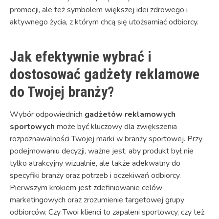
promocji, ale też symbolem większej idei zdrowego i
aktywnego życia, z którym chcą się utożsamiać odbiorcy.
Jak efektywnie wybrać i
dostosować gadżety reklamowe
do Twojej branży?
Wybór odpowiednich
gadżetów reklamowych
sportowych
może być kluczowy dla zwiększenia
rozpoznawalności Twojej marki w branży sportowej. Przy
podejmowaniu decyzji, ważne jest, aby produkt był nie
tylko atrakcyjny wizualnie, ale także adekwatny do
specyfiki branży oraz potrzeb i oczekiwań odbiorcy.
Pierwszym krokiem jest zdefiniowanie celów
marketingowych oraz zrozumienie targetowej grupy
odbiorców. Czy Twoi klienci to zapaleni sportowcy, czy też