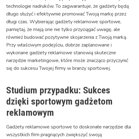
technologie nadruków. To zagwarantuje, że gadżety będą
długo służyć i efektywnie promować Twoją markę przez
długi czas. Wybierając gadżety reklamowe sportowe,
pamiętaj, że mają one nie tylko przyciągać uwagę, ale
również budować pozytywne skojarzenia z Twoją marką.
Przy właściwym podejściu, dobrze zaplanowane i
wykonane gadżety reklamowe stanowią skuteczne
narzędzie marketingowe, które może znacząco przyczynić
się do sukcesu Twojej firmy w branży sportowej.
Studium przypadku: Sukces
dzięki sportowym gadżetom
reklamowym
Gadżety reklamowe sportowe to doskonałe narzędzie dla
wszystkich firm pragnących zwiększyć swoją