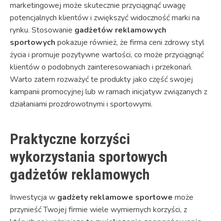
marketingowej może skutecznie przyciągnąć uwagę
potencjalnych klientów i zwiększyć widoczność marki na
rynku. Stosowanie
gadżetów reklamowych
sportowych
pokazuje również, że firma ceni zdrowy styl
życia i promuje pozytywne wartości, co może przyciągnąć
klientów o podobnych zainteresowaniach i przekonań.
Warto zatem rozważyć te produkty jako część swojej
kampanii promocyjnej lub w ramach inicjatyw związanych z
działaniami prozdrowotnymi i sportowymi.
Praktyczne korzyści
wykorzystania sportowych
gadżetów reklamowych
Inwestycja w
gadżety reklamowe sportowe
może
przynieść Twojej firmie wiele wymiernych korzyści, z