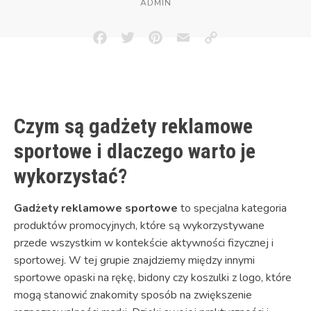
ADMIN
Facebook
Twitter
Pinterest
Email
Copy
Link
Czym są gadżety reklamowe
sportowe i dlaczego warto je
wykorzystać?
Gadżety reklamowe sportowe
to specjalna kategoria
produktów promocyjnych, które są wykorzystywane
przede wszystkim w kontekście aktywności fizycznej i
sportowej. W tej grupie znajdziemy między innymi
sportowe opaski na rękę, bidony czy koszulki z logo, które
mogą stanowić znakomity sposób na zwiększenie