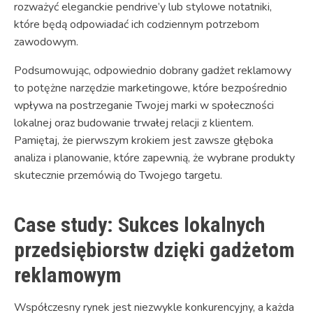
rozważyć eleganckie pendrive’y lub stylowe notatniki,
które będą odpowiadać ich codziennym potrzebom
zawodowym.
Podsumowując, odpowiednio dobrany gadżet reklamowy
to potężne narzędzie marketingowe, które bezpośrednio
wpływa na postrzeganie Twojej marki w społeczności
lokalnej oraz budowanie trwałej relacji z klientem.
Pamiętaj, że pierwszym krokiem jest zawsze głęboka
analiza i planowanie, które zapewnią, że wybrane produkty
skutecznie przemówią do Twojego targetu.
Case study: Sukces lokalnych
przedsiębiorstw dzięki gadżetom
reklamowym
Współczesny rynek jest niezwykle konkurencyjny, a każda