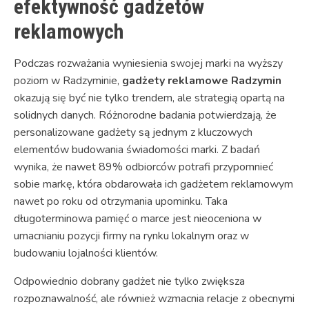
efektywność gadżetów
reklamowych
Podczas rozważania wyniesienia swojej marki na wyższy
poziom w Radzyminie,
gadżety reklamowe Radzymin
okazują się być nie tylko trendem, ale strategią opartą na
solidnych danych. Różnorodne badania potwierdzają, że
personalizowane gadżety są jednym z kluczowych
elementów budowania świadomości marki. Z badań
wynika, że nawet 89% odbiorców potrafi przypomnieć
sobie markę, która obdarowała ich gadżetem reklamowym
nawet po roku od otrzymania upominku. Taka
długoterminowa pamięć o marce jest nieoceniona w
umacnianiu pozycji firmy na rynku lokalnym oraz w
budowaniu lojalności klientów.
Odpowiednio dobrany gadżet nie tylko zwiększa
rozpoznawalność, ale również wzmacnia relacje z obecnymi