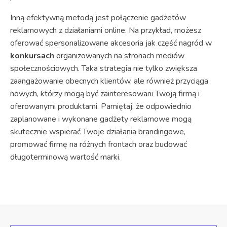
Inną efektywną metodą jest połączenie gadżetów
reklamowych z działaniami online. Na przykład, możesz
oferować spersonalizowane akcesoria jak część nagród w
konkursach
organizowanych na stronach mediów
społecznościowych. Taka strategia nie tylko zwiększa
zaangażowanie obecnych klientów, ale również przyciąga
nowych, którzy mogą być zainteresowani Twoją firmą i
oferowanymi produktami. Pamiętaj, że odpowiednio
zaplanowane i wykonane gadżety reklamowe mogą
skutecznie wspierać Twoje działania brandingowe,
promować firmę na różnych frontach oraz budować
długoterminową wartość marki.