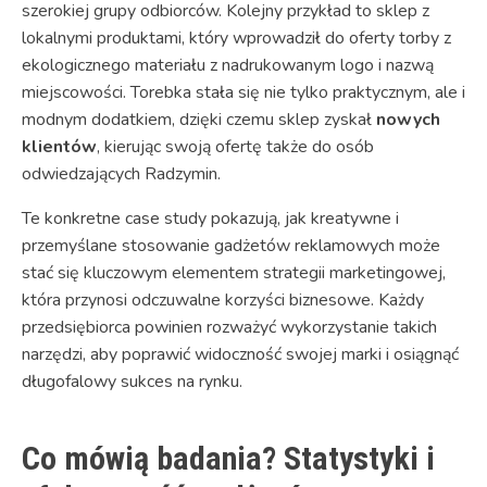
szerokiej grupy odbiorców. Kolejny przykład to sklep z
lokalnymi produktami, który wprowadził do oferty torby z
ekologicznego materiału z nadrukowanym logo i nazwą
miejscowości. Torebka stała się nie tylko praktycznym, ale i
modnym dodatkiem, dzięki czemu sklep zyskał
nowych
klientów
, kierując swoją ofertę także do osób
odwiedzających Radzymin.
Te konkretne case study pokazują, jak kreatywne i
przemyślane stosowanie gadżetów reklamowych może
stać się kluczowym elementem strategii marketingowej,
która przynosi odczuwalne korzyści biznesowe. Każdy
przedsiębiorca powinien rozważyć wykorzystanie takich
narzędzi, aby poprawić widoczność swojej marki i osiągnąć
długofalowy sukces na rynku.
Co mówią badania? Statystyki i