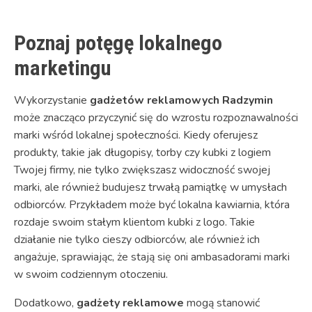
Poznaj potęgę lokalnego
marketingu
Wykorzystanie
gadżetów reklamowych Radzymin
może znacząco przyczynić się do wzrostu rozpoznawalności
marki wśród lokalnej społeczności. Kiedy oferujesz
produkty, takie jak długopisy, torby czy kubki z logiem
Twojej firmy, nie tylko zwiększasz widoczność swojej
marki, ale również budujesz trwałą pamiątkę w umysłach
odbiorców. Przykładem może być lokalna kawiarnia, która
rozdaje swoim stałym klientom kubki z logo. Takie
działanie nie tylko cieszy odbiorców, ale również ich
angażuje, sprawiając, że stają się oni ambasadorami marki
w swoim codziennym otoczeniu.
Dodatkowo,
gadżety reklamowe
mogą stanowić