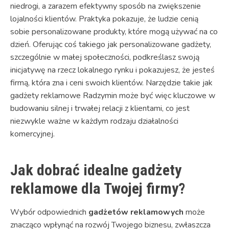
niedrogi, a zarazem efektywny sposób na zwiększenie
lojalności klientów. Praktyka pokazuje, że ludzie cenią
sobie personalizowane produkty, które mogą używać na co
dzień. Oferując coś takiego jak personalizowane gadżety,
szczególnie w małej społeczności, podkreślasz swoją
inicjatywę na rzecz lokalnego rynku i pokazujesz, że jesteś
firmą, która zna i ceni swoich klientów. Narzędzie takie jak
gadżety reklamowe Radzymin może być więc kluczowe w
budowaniu silnej i trwałej relacji z klientami, co jest
niezwykle ważne w każdym rodzaju działalności
komercyjnej.
Jak dobrać idealne gadżety
reklamowe dla Twojej firmy?
Wybór odpowiednich
gadżetów reklamowych
może
znacząco wpłynąć na rozwój Twojego biznesu, zwłaszcza