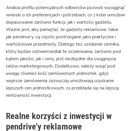
Analiza profilu potencjalnych odbiorców pozwoli wyciągnąć
wnioski o ich preferencjach i potrzebach, co z kolei umożliwi
dopasowanie zarówno funkcji, jak i wartości gadżetu.
Ważne jest, aby pamiętać, że gadżety reklamowe, takie
jak pendrive’y, są często postrzegane jako praktyczne i
wartościowe przedmioty. Dlatego też, ustalenie cennika,
który będzie odzwierciedlał te oczekiwania, zarówno pod
kątem jakości, jak i ceny, jest niezbędne dla osiągnięcia
celów marketingowych. Dodatkowo, należy wziąć pod
uwagę również ilość zamówionych jednostek, gdyż
większe zamówienia zazwyczaj umożliwiają uzyskanie
lepszych cen jednostkowych, co przekłada się na lepszą
rentowność inwestycji.
Realne korzyści z inwestycji w
pendrive'y reklamowe