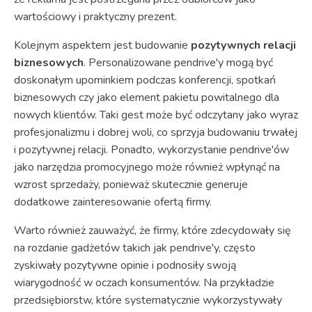
wartościowy i praktyczny prezent.
Kolejnym aspektem jest budowanie
pozytywnych relacji
biznesowych
. Personalizowane pendrive'y mogą być
doskonałym upominkiem podczas konferencji, spotkań
biznesowych czy jako element pakietu powitalnego dla
nowych klientów. Taki gest może być odczytany jako wyraz
profesjonalizmu i dobrej woli, co sprzyja budowaniu trwałej
i pozytywnej relacji. Ponadto, wykorzystanie pendrive'ów
jako narzędzia promocyjnego może również wpłynąć na
wzrost sprzedaży, ponieważ skutecznie generuje
dodatkowe zainteresowanie ofertą firmy.
Warto również zauważyć, że firmy, które zdecydowały się
na rozdanie gadżetów takich jak pendrive'y, często
zyskiwały pozytywne opinie i podnosiły swoją
wiarygodność w oczach konsumentów. Na przykładzie
przedsiębiorstw, które systematycznie wykorzystywały