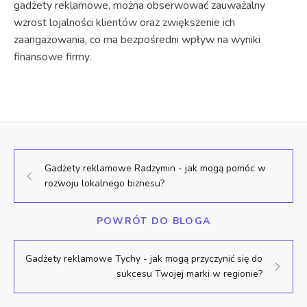
gadżety reklamowe, można obserwować zauważalny
wzrost lojalności klientów oraz zwiększenie ich
zaangażowania, co ma bezpośredni wpływ na wyniki
finansowe firmy.
Gadżety reklamowe Radzymin - jak mogą pomóc w
rozwoju lokalnego biznesu?
POWRÓT DO BLOGA
Gadżety reklamowe Tychy - jak mogą przyczynić się do
sukcesu Twojej marki w regionie?