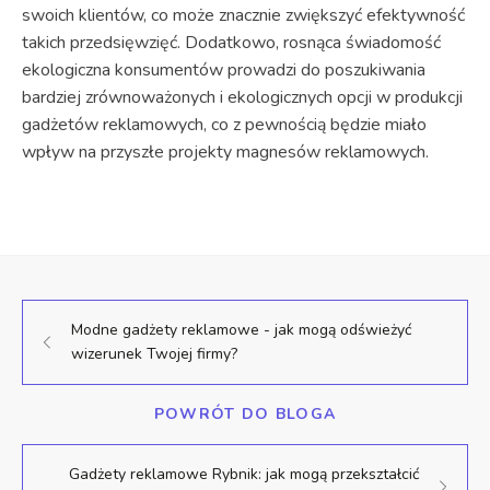
swoich klientów, co może znacznie zwiększyć efektywność
takich przedsięwzięć. Dodatkowo, rosnąca świadomość
ekologiczna konsumentów prowadzi do poszukiwania
bardziej zrównoważonych i ekologicznych opcji w produkcji
gadżetów reklamowych, co z pewnością będzie miało
wpływ na przyszłe projekty magnesów reklamowych.
Modne gadżety reklamowe - jak mogą odświeżyć
wizerunek Twojej firmy?
POWRÓT DO BLOGA
Gadżety reklamowe Rybnik: jak mogą przekształcić