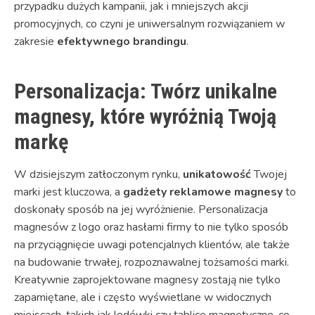
przypadku dużych kampanii, jak i mniejszych akcji
promocyjnych, co czyni je uniwersalnym rozwiązaniem w
zakresie
efektywnego brandingu
.
Personalizacja: Twórz unikalne
magnesy, które wyróżnią Twoją
markę
W dzisiejszym zatłoczonym rynku,
unikatowość
Twojej
marki jest kluczowa, a
gadżety reklamowe magnesy
to
doskonały sposób na jej wyróżnienie. Personalizacja
magnesów z logo oraz hasłami firmy to nie tylko sposób
na przyciągnięcie uwagi potencjalnych klientów, ale także
na budowanie trwałej, rozpoznawalnej tożsamości marki.
Kreatywnie zaprojektowane magnesy zostają nie tylko
zapamiętane, ale i często wyświetlane w widocznych