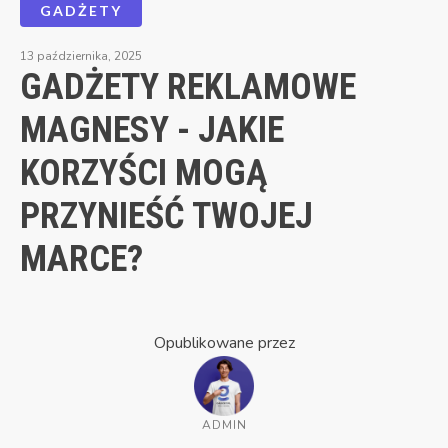
GADŻETY
13 października, 2025
GADŻETY REKLAMOWE
MAGNESY - JAKIE
KORZYŚCI MOGĄ
PRZYNIEŚĆ TWOJEJ
MARCE?
Opublikowane przez
ADMIN