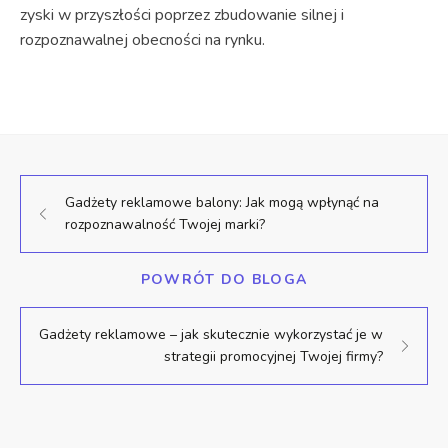
zyski w przyszłości poprzez zbudowanie silnej i
rozpoznawalnej obecności na rynku.
Gadżety reklamowe balony: Jak mogą wpłynąć na
rozpoznawalność Twojej marki?
POWRÓT DO BLOGA
Gadżety reklamowe – jak skutecznie wykorzystać je w
strategii promocyjnej Twojej firmy?