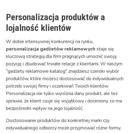
Personalizacja produktów a
lojalność klientów
W dobie intensywnej konkurencji na rynku,
personalizacja gadżetów reklamowych
staje się
kluczową strategią dla firm pragnących umocnić swoją
pozycję i zbudować trwałe relacje z klientami. W naszym
"gadżety reklamowe katalog" znajdziesz szeroki wybór
produktów, które możesz dostosować do indywidualnych
potrzeb swojej firmy i oczekiwań Twoich klientów.
Personalizacja nie tylko wyróżnia dany produkt, ale też
sprawia, że klient czuje się wyjątkowy i doceniony, co ma
bezpośredni wpływ na jego lojalność.
Dostosowanie produktów do konkretnej marki czy
indywidualnego odbiorcy może przyjmować różne formy,