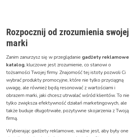
Link
Rozpocznij od zrozumienia swojej
marki
Zanim zanurzysz się w przeglądanie
gadżety reklamowe
katalog
, kluczowe jest zrozumienie, co stanowi o
tożsamości Twojej firmy. Znajomość tej istoty pozwoli Ci
wybrać produkty promocyjne, które nie tylko przyciągną
uwagę, ale również będą resonować z wartościami i
obrazem marki, jaki chcesz utrwalać wśród klientów. To nie
tylko zwiększa efektywność działań marketingowych, ale
także buduje długotrwałe, pozytywne skojarzenia z Twoją
firmą.
Wybierając gadżety reklamowe, ważne jest, aby były one