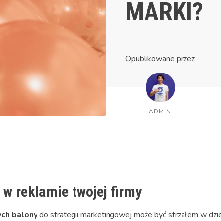
MARKI?
Opublikowane przez
ADMIN
w reklamie twojej firmy
ch balony
do strategii marketingowej może być strzałem w dzie