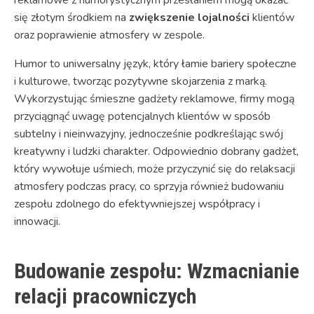
się złotym środkiem na
zwiększenie lojalności
klientów
oraz poprawienie atmosfery w zespole.
Humor to uniwersalny język, który łamie bariery społeczne
i kulturowe, tworząc pozytywne skojarzenia z marką.
Wykorzystując śmieszne gadżety reklamowe, firmy mogą
przyciągnąć uwagę potencjalnych klientów w sposób
subtelny i nieinwazyjny, jednocześnie podkreślając swój
kreatywny i ludzki charakter. Odpowiednio dobrany gadżet,
który wywołuje uśmiech, może przyczynić się do relaksacji
atmosfery podczas pracy, co sprzyja również budowaniu
zespołu zdolnego do efektywniejszej współpracy i
innowacji.
Budowanie zespołu: Wzmacnianie
relacji pracowniczych