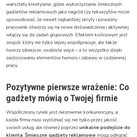
warsztaty kreatywne, gdzie wykorzystanie śmiesznych
gadżetów reklamowych jako nagród czy rekwizytów może
spowodować, że nawet najbardziej skryty i poważny
pracownik otworzy się na nowe doświadczenia i aktywniej
włączy się do zadań grupowych. Efektem końcowym jest
zespół, który nie tylko lepiej współpracuje, ale także
tworzy silniejsze, osobiste więzi – a to wszystko dzięki
zastosowaniu elementów humoru i zabawy w codziennej
pracy.
Pozytywne pierwsze wrażenie: Co
gadżety mówią o Twojej firmie
Współczesny rynek jest niezmiernie konkurencyjny, a
każda firma musi wyróżniać się nie tylko przez jakość
swoich usług, ale również poprzez
unikalne podejście do
klienta
.
Śmieszne gadżety reklamowe
mogą odegrać