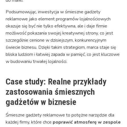
do marki.
Podsumowując, inwestycja w śmieszne gadżety
reklamowe jako element programów lojalnościowych
okazuje się być nie tylko efektywna, ale i daje firmie
możliwość pokazania swojej kreatywnej strony, co jest
szczególnie cenione w dzisiejszym, konkurencyjnym
świecie biznesu. Dzięki takim strategiom, marca staje się
bliska ludziom i łatwiej zapada w pamięć, co jest kluczowe
w budowaniu trwałej lojalności.
Case study: Realne przykłady
zastosowania śmiesznych
gadżetów w biznesie
Śmieszne gadżety reklamowe to potężne narzędzie dla
każdej firmy, które chce
poprawić atmosferę w zespole