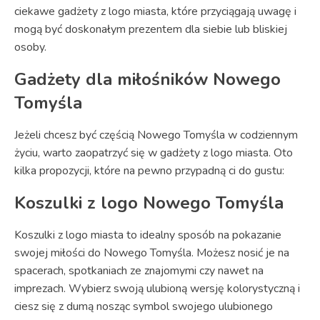
ciekawe gadżety z logo miasta, które przyciągają uwagę i
mogą być doskonałym prezentem dla siebie lub bliskiej
osoby.
Gadżety dla miłośników Nowego
Tomyśla
Jeżeli chcesz być częścią Nowego Tomyśla w codziennym
życiu, warto zaopatrzyć się w gadżety z logo miasta. Oto
kilka propozycji, które na pewno przypadną ci do gustu:
Koszulki z logo Nowego Tomyśla
Koszulki z logo miasta to idealny sposób na pokazanie
swojej miłości do Nowego Tomyśla. Możesz nosić je na
spacerach, spotkaniach ze znajomymi czy nawet na
imprezach. Wybierz swoją ulubioną wersję kolorystyczną i
ciesz się z dumą nosząc symbol swojego ulubionego