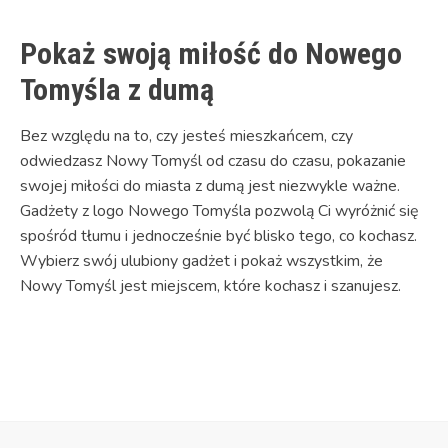
Pokaż swoją miłość do Nowego
Tomyśla z dumą
Bez względu na to, czy jesteś mieszkańcem, czy
odwiedzasz Nowy Tomyśl od czasu do czasu, pokazanie
swojej miłości do miasta z dumą jest niezwykle ważne.
Gadżety z logo Nowego Tomyśla pozwolą Ci wyróżnić się
spośród tłumu i jednocześnie być blisko tego, co kochasz.
Wybierz swój ulubiony gadżet i pokaż wszystkim, że
Nowy Tomyśl jest miejscem, które kochasz i szanujesz.