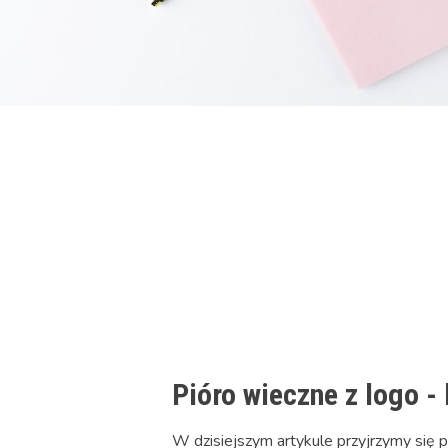
Pióro wieczne z logo 
W dzisiejszym artykule przyjrzymy się 