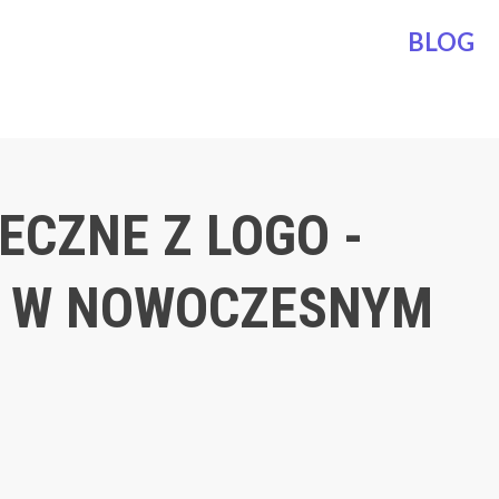
BLOG
ECZNE Z LOGO -
A W NOWOCZESNYM