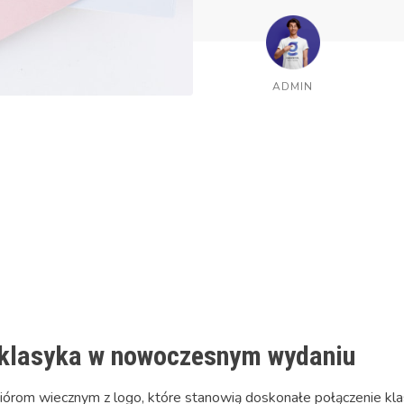
ADMIN
- klasyka w nowoczesnym wydaniu
piórom wiecznym z logo, które stanowią doskonałe połączenie kla