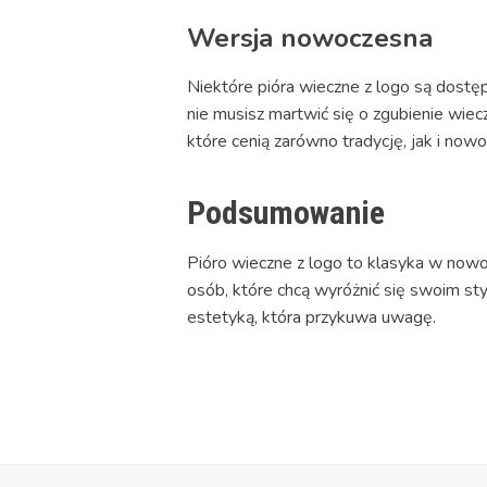
Wersja nowoczesna
Niektóre pióra wieczne z logo są dost
nie musisz martwić się o zgubienie wiec
które cenią zarówno tradycję, jak i now
Podsumowanie
Pióro wieczne z logo to klasyka w nowoc
osób, które chcą wyróżnić się swoim sty
estetyką, która przykuwa uwagę.