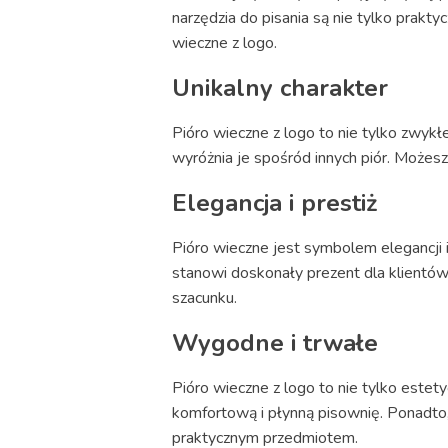
narzędzia do pisania są nie tylko prakt
wieczne z logo.
Unikalny charakter
Pióro wieczne z logo to nie tylko zwykł
wyróżnia je spośród innych piór. Możesz
Elegancja i prestiż
Pióro wieczne jest symbolem elegancji 
stanowi doskonały prezent dla klientów,
szacunku.
Wygodne i trwałe
Pióro wieczne z logo to nie tylko estet
komfortową i płynną pisownię. Ponadto, 
praktycznym przedmiotem.