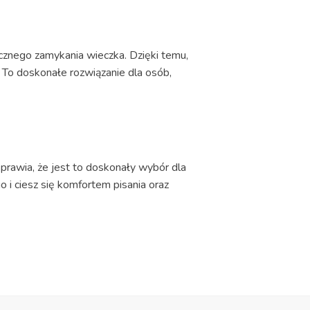
cznego zamykania wieczka. Dzięki temu,
. To doskonałe rozwiązanie dla osób,
sprawia, że jest to doskonały wybór dla
o i ciesz się komfortem pisania oraz