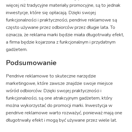
więcej niż tradycyjne materiały promocyjne, są to jednak
inwestycje, które się opłacają. Dzięki swojej
funkcjonalności i praktyczności, pendrive reklamowe są
często używane przez odbiorców przez długie lata. To
oznacza, że reklama marki będzie miała długotrwały efekt,
a firma będzie kojarzona z funkcjonalnym i przydatnym
gadżetem.
Podsumowanie
Pendrive reklamowe to skuteczne narzędzie
marketingowe, które zawsze znajdzie swoje miejsce
wśród odbiorców. Dzięki swojej praktyczności i
funkcjonalności, są one atrakcyjnym gadżetem, który
można wykorzystać do promocji marki. Inwestycja w
pendrive reklamowe warto rozważyć, ponieważ mają one
długotrwały efekt i mogą być używane przez wiele lat.