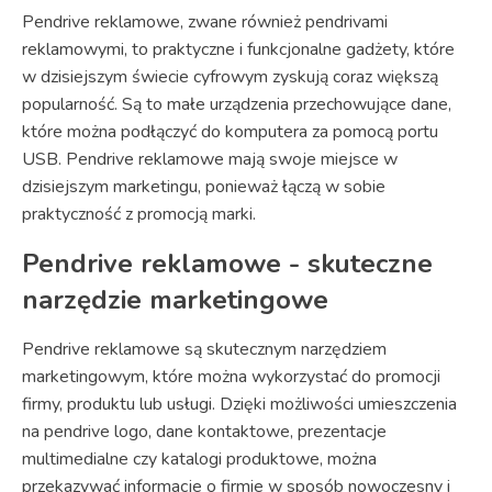
Pendrive reklamowe, zwane również pendrivami
reklamowymi, to praktyczne i funkcjonalne gadżety, które
w dzisiejszym świecie cyfrowym zyskują coraz większą
popularność. Są to małe urządzenia przechowujące dane,
które można podłączyć do komputera za pomocą portu
USB. Pendrive reklamowe mają swoje miejsce w
dzisiejszym marketingu, ponieważ łączą w sobie
praktyczność z promocją marki.
Pendrive reklamowe - skuteczne
narzędzie marketingowe
Pendrive reklamowe są skutecznym narzędziem
marketingowym, które można wykorzystać do promocji
firmy, produktu lub usługi. Dzięki możliwości umieszczenia
na pendrive logo, dane kontaktowe, prezentacje
multimedialne czy katalogi produktowe, można
przekazywać informacje o firmie w sposób nowoczesny i