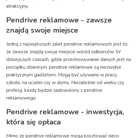
atrakcyjny.
Pendrive reklamowe - zawsze
znajdą swoje miejsce
Jedną z największych zalet pendrive reklamowych jest to,
że zawsze znajdą swoje miejsce wśród odbiorców. W
dzisiejszych czasach, gdzie przechowywanie danych jest na
porządku dziennym, pendrive reklamowe są niezwykle
praktycznym gadżetem. Mogą być używane w pracy,
szkole, na uczelni czy w domu. Niezależnie od wieku czy
profesji, każdy będzie zadowolony z pendrive
reklamowego.
Pendrive reklamowe - inwestycja,
która się opłaca
Mimo że pendrive reklamowe mogą kosztować nieco