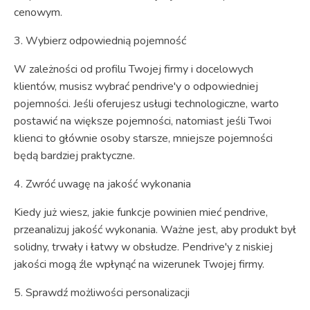
cenowym.
3. Wybierz odpowiednią pojemność
W zależności od profilu Twojej firmy i docelowych
klientów, musisz wybrać pendrive'y o odpowiedniej
pojemności. Jeśli oferujesz usługi technologiczne, warto
postawić na większe pojemności, natomiast jeśli Twoi
klienci to głównie osoby starsze, mniejsze pojemności
będą bardziej praktyczne.
4. Zwróć uwagę na jakość wykonania
Kiedy już wiesz, jakie funkcje powinien mieć pendrive,
przeanalizuj jakość wykonania. Ważne jest, aby produkt był
solidny, trwały i łatwy w obsłudze. Pendrive'y z niskiej
jakości mogą źle wpłynąć na wizerunek Twojej firmy.
5. Sprawdź możliwości personalizacji