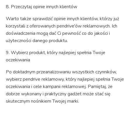
8. Przeczytaj opinie innych klientów
Warto także sprawdzić opinie innych klientów, którzy już
korzystali z oferowanych pendrive'ów reklamowych. Ich
doświadczenia mogą dać Ci pewność co do jakości i
użyteczności danego produktu.
9. Wybierz produkt, który najlepiej spełnia Twoje
oczekiwania
Po dokładnym przeanalizowaniu wszystkich czynników,
wybierz pendrive reklamowy, który najlepiej spełnia Twoje
oczekiwania i cele kampanii reklamowej. Pamiętaj, że
dobrze wykonany i praktyczny gadżet może stać się
skutecznym nośnikiem Twojej marki.