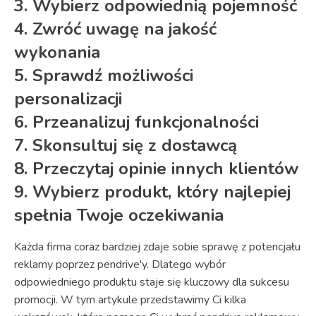
3. Wybierz odpowiednią pojemność
4. Zwróć uwagę na jakość
wykonania
5. Sprawdź możliwości
personalizacji
6. Przeanalizuj funkcjonalności
7. Skonsultuj się z dostawcą
8. Przeczytaj opinie innych klientów
9. Wybierz produkt, który najlepiej
spełnia Twoje oczekiwania
Każda firma coraz bardziej zdaje sobie sprawę z potencjału
reklamy poprzez pendrive'y. Dlatego wybór
odpowiedniego produktu staje się kluczowy dla sukcesu
promocji. W tym artykule przedstawimy Ci kilka