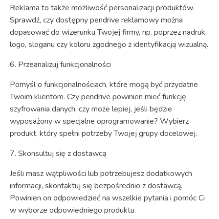
Reklama to także możliwość personalizacji produktów.
Sprawdź, czy dostępny pendrive reklamowy można
dopasować do wizerunku Twojej firmy, np. poprzez nadruk
logo, sloganu czy koloru zgodnego z identyfikacją wizualną.
6. Przeanalizuj funkcjonalności
Pomyśl o funkcjonalnościach, które mogą być przydatne
Twoim klientom. Czy pendrive powinien mieć funkcję
szyfrowania danych, czy może lepiej, jeśli będzie
wyposażony w specjalne oprogramowanie? Wybierz
produkt, który spełni potrzeby Twojej grupy docelowej.
7. Skonsultuj się z dostawcą
Jeśli masz wątpliwości lub potrzebujesz dodatkowych
informacji, skontaktuj się bezpośrednio z dostawcą.
Powinien on odpowiedzieć na wszelkie pytania i pomóc Ci
w wyborze odpowiedniego produktu.