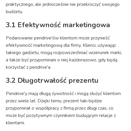
praktycznego, ale jednocześnie nie przekroczyć swojego
budżetu.
3.1 Efektywność marketingowa
Podarowanie pendrive'ów klientom może przynieść
efektywność marketingową dla firmy. Klienci, używając
takiego gadżetu, mogą rozpowszechniać wizerunek marki,
a także być przypominani o niej każdorazowo, gdy będą
korzystać z pendrive'a.
3.2 Długotrwałość prezentu
Pendrive'y mają długą żywotność i mogą służyć klientom
przez wiele lat. Dzięki temu, prezent taki będzie
przypominał o współpracy z firmą przez długi czas, co
może być pozytywnym czynnikiem budującym relacje z
klientami.