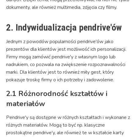
dokumenty, ale również multimedia, zdjęcia czy filmy.
2. Indywidualizacja pendrive'ów
Jednym z powodów popularności pendrive'ów jako
prezentów dla klientów jest możliwość ich personalizacji.
Firmy mogą zamówić pendrive'y z własnym logo lub
nadrukiem, co pozwala na zwiększenie rozpoznawalności
marki. Dla klientów jest to również miły gest, który
pokazuje troskę firmy o ich potrzeby i zadowolenie.
2.1 Różnorodność kształtów i
materiałów
Pendrive'y są dostępne w różnych kształtach i wykonane z
różnych materiałów. Mogą to być np. klasyczne
prostokątne pendrive'y, ale również te w kształcie karty