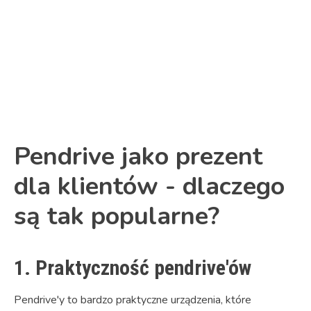
Link
Pendrive jako prezent
dla klientów - dlaczego
są tak popularne?
1. Praktyczność pendrive'ów
Pendrive'y to bardzo praktyczne urządzenia, które