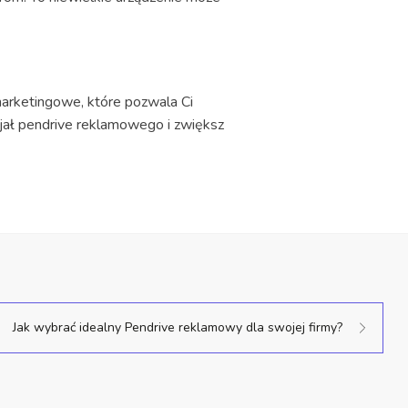
arketingowe, które pozwala Ci
jał pendrive reklamowego i zwiększ
Jak wybrać idealny Pendrive reklamowy dla swojej firmy?