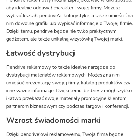
aby idealnie oddawał charakter Twojej firmy. Możesz
wybrać kształt pendrive'a, kolorystykę, a także umieścić na
nim dowolne grafiki lub wypisać informacje o Twojej firmie.
Dzięki temu, pendrive będzie nie tylko praktycznym
gadżetem, ale także unikalną wizytówką Twojej marki.
Łatwość dystrybucji
Pendrive reklamowy to także idealne narzędzie do
dystrybucji materiałów reklamowych. Możesz na nim
umieścić prezentację swojej firmy, katalog produktów czy
inne ważne informacje. Dzięki temu, będziesz mógł szybko
i łatwo przekazać swoje materiały promocyjne klientom,
partnerom biznesowym czy podczas targów i konferencji.
Wzrost świadomości marki
Dzięki pendrive'owi reklamowemu, Twoja firma będzie