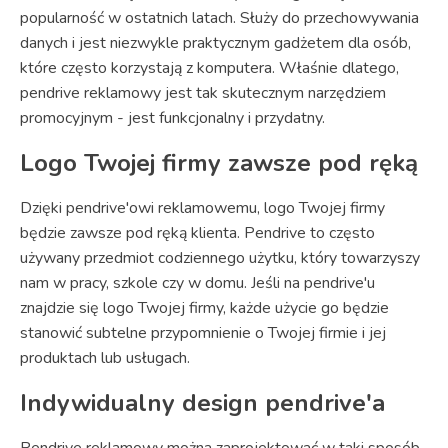
popularność w ostatnich latach. Służy do przechowywania
danych i jest niezwykle praktycznym gadżetem dla osób,
które często korzystają z komputera. Właśnie dlatego,
pendrive reklamowy jest tak skutecznym narzędziem
promocyjnym - jest funkcjonalny i przydatny.
Logo Twojej firmy zawsze pod ręką
Dzięki pendrive'owi reklamowemu, logo Twojej firmy
będzie zawsze pod ręką klienta. Pendrive to często
używany przedmiot codziennego użytku, który towarzyszy
nam w pracy, szkole czy w domu. Jeśli na pendrive'u
znajdzie się logo Twojej firmy, każde użycie go będzie
stanowić subtelne przypomnienie o Twojej firmie i jej
produktach lub usługach.
Indywidualny design pendrive'a
Pendrive reklamowy można zaprojektować w taki sposób,