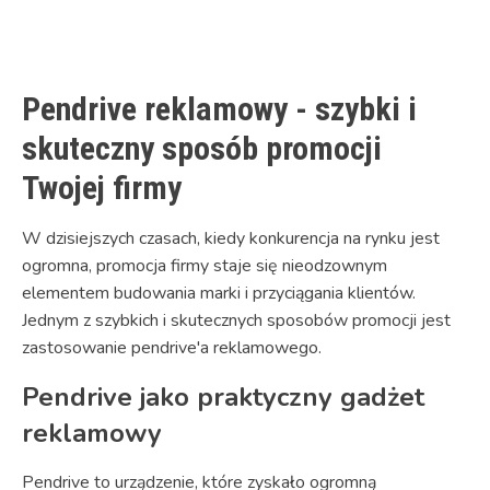
Link
Pendrive reklamowy - szybki i
skuteczny sposób promocji
Twojej firmy
W dzisiejszych czasach, kiedy konkurencja na rynku jest
ogromna, promocja firmy staje się nieodzownym
elementem budowania marki i przyciągania klientów.
Jednym z szybkich i skutecznych sposobów promocji jest
zastosowanie pendrive'a reklamowego.
Pendrive jako praktyczny gadżet
reklamowy
Pendrive to urządzenie, które zyskało ogromną