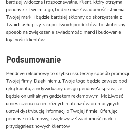
bardziej widoczna i rozpoznawalna. Klient, który otrzyma
pendrive z Twoim logo, będzie miał świadomość istnienia
Twojej marki i będzie bardziej skłonny do skorzystania z
Twoich usług czy zakupu Twoich produktów. To skuteczny
sposób na zwiększenie świadomości marki i budowanie
lojalności klientów.
Podsumowanie
Pendrive reklamowy to szybki i skuteczny sposób promocji
Twojej firmy. Dzięki niemu, Twoje logo będzie zawsze pod
ręką klienta, a indywidualny design pendrive'a sprawi, że
będzie on unikalnym gadżetem reklamowym. Możliwość
umieszczenia na nim różnych materiałów promocyjnych
ułatwi dystrybucję informacji o Twojej firmie. Oferując
pendrive reklamowy, zwiększysz świadomość marki i
przyciągniesz nowych klientów.