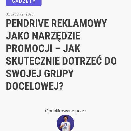
GADŻETY
31 grudnia, 2023
PENDRIVE REKLAMOWY
JAKO NARZĘDZIE
PROMOCJI – JAK
SKUTECZNIE DOTRZEĆ DO
SWOJEJ GRUPY
DOCELOWEJ?
Opublikowane przez