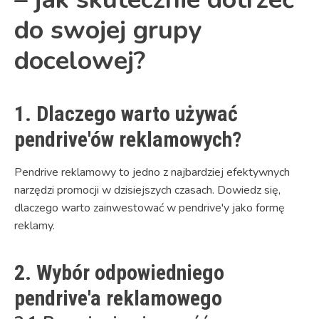
do swojej grupy
docelowej?
1. Dlaczego warto używać
pendrive'ów reklamowych?
Pendrive reklamowy to jedno z najbardziej efektywnych
narzędzi promocji w dzisiejszych czasach. Dowiedz się,
dlaczego warto zainwestować w pendrive'y jako formę
reklamy.
2. Wybór odpowiedniego
pendrive'a reklamowego