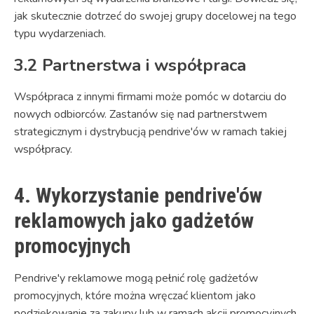
jak skutecznie dotrzeć do swojej grupy docelowej na tego
typu wydarzeniach.
3.2 Partnerstwa i współpraca
Współpraca z innymi firmami może pomóc w dotarciu do
nowych odbiorców. Zastanów się nad partnerstwem
strategicznym i dystrybucją pendrive'ów w ramach takiej
współpracy.
4. Wykorzystanie pendrive'ów
reklamowych jako gadżetów
promocyjnych
Pendrive'y reklamowe mogą pełnić rolę gadżetów
promocyjnych, które można wręczać klientom jako
podziękowanie za zakupy lub w ramach akcji promocyjnych.