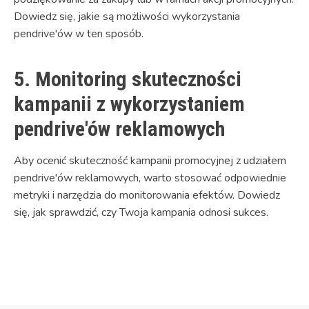
Dowiedz się, jakie są możliwości wykorzystania
pendrive'ów w ten sposób.
5. Monitoring skuteczności
kampanii z wykorzystaniem
pendrive'ów reklamowych
Aby ocenić skuteczność kampanii promocyjnej z udziałem
pendrive'ów reklamowych, warto stosować odpowiednie
metryki i narzędzia do monitorowania efektów. Dowiedz
się, jak sprawdzić, czy Twoja kampania odnosi sukces.