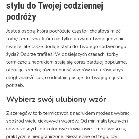
stylu do Twojej codziennej
podróży
Jesteś osobą, która podróżuje często i chciałbyś mieć
torbę termiczną, która nie tylko utrzyma Twoje jedzenie
świeże, ale także dodaje stylu do Twojego codziennego
życia? Dobrze trafiłeś! W dzisiejszych czasach, torby
termiczne z nadrukiem stają się coraz bardziej popularne,
oferując szeroką różnorodność wzorów i kolorów, abyś
mógł znaleźć coś, co idealnie pasuje do Twojego gustu i
potrzeb.
Wybierz swój ulubiony wzór
Z szeregów torb termicznych z nadrukiem możesz wybrać
spośród wielu ciekawych wzorów. Od minimalistycznych i
nowoczesnych, po kolorowe i kwiatowe - możliwości są
praktycznie nieograniczone. Niezależnie od tego, czy