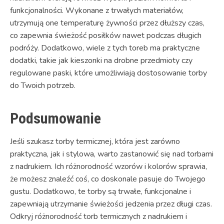
funkcjonalności. Wykonane z trwałych materiałów,
utrzymują one temperaturę żywności przez dłuższy czas,
co zapewnia świeżość posiłków nawet podczas długich
podróży. Dodatkowo, wiele z tych toreb ma praktyczne
dodatki, takie jak kieszonki na drobne przedmioty czy
regulowane paski, które umożliwiają dostosowanie torby
do Twoich potrzeb.
Podsumowanie
Jeśli szukasz torby termicznej, która jest zarówno
praktyczna, jak i stylowa, warto zastanowić się nad torbami
z nadrukiem. Ich różnorodność wzorów i kolorów sprawia,
że możesz znaleźć coś, co doskonale pasuje do Twojego
gustu. Dodatkowo, te torby są trwałe, funkcjonalne i
zapewniają utrzymanie świeżości jedzenia przez długi czas.
Odkryj różnorodność torb termicznych z nadrukiem i