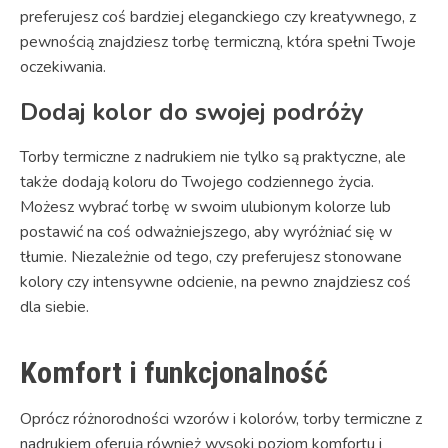
preferujesz coś bardziej eleganckiego czy kreatywnego, z
pewnością znajdziesz torbę termiczną, która spełni Twoje
oczekiwania.
Dodaj kolor do swojej podróży
Torby termiczne z nadrukiem nie tylko są praktyczne, ale
także dodają koloru do Twojego codziennego życia.
Możesz wybrać torbę w swoim ulubionym kolorze lub
postawić na coś odważniejszego, aby wyróżniać się w
tłumie. Niezależnie od tego, czy preferujesz stonowane
kolory czy intensywne odcienie, na pewno znajdziesz coś
dla siebie.
Komfort i funkcjonalność
Oprócz różnorodności wzorów i kolorów, torby termiczne z
nadrukiem oferują również wysoki poziom komfortu i