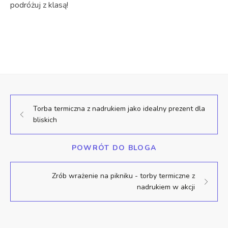
podróżuj z klasą!
Torba termiczna z nadrukiem jako idealny prezent dla
bliskich
POWRÓT DO BLOGA
Zrób wrażenie na pikniku - torby termiczne z
nadrukiem w akcji