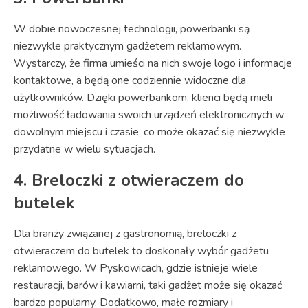
W dobie nowoczesnej technologii, powerbanki są
niezwykle praktycznym gadżetem reklamowym.
Wystarczy, że firma umieści na nich swoje logo i informacje
kontaktowe, a będą one codziennie widoczne dla
użytkowników. Dzięki powerbankom, klienci będą mieli
możliwość ładowania swoich urządzeń elektronicznych w
dowolnym miejscu i czasie, co może okazać się niezwykle
przydatne w wielu sytuacjach.
4. Breloczki z otwieraczem do
butelek
Dla branży związanej z gastronomią, breloczki z
otwieraczem do butelek to doskonały wybór gadżetu
reklamowego. W Pyskowicach, gdzie istnieje wiele
restauracji, barów i kawiarni, taki gadżet może się okazać
bardzo popularny. Dodatkowo, małe rozmiary i