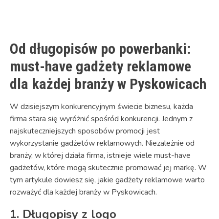
Link
Od długopisów po powerbanki:
must-have gadżety reklamowe
dla każdej branży w Pyskowicach
W dzisiejszym konkurencyjnym świecie biznesu, każda
firma stara się wyróżnić spośród konkurencji. Jednym z
najskuteczniejszych sposobów promocji jest
wykorzystanie gadżetów reklamowych. Niezależnie od
branży, w której działa firma, istnieje wiele must-have
gadżetów, które mogą skutecznie promować jej markę. W
tym artykule dowiesz się, jakie gadżety reklamowe warto
rozważyć dla każdej branży w Pyskowicach.
1. Długopisy z logo