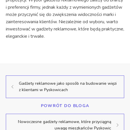
propozycji. Wybór gadżetu reklamowego zależy od branży
i preferencji firmy, jednak każdy z wymienionych gadżetów
może przyczynić się do zwiększenia widoczności marki i
zainteresowania klientów. Niezależnie od wyboru, warto
inwestować w gadżety reklamowe, które będą praktyczne,
eleganckie i trwałe.
Gadżety reklamowe jako sposób na budowanie więzi
z klientami w Pyskowicach
POWRÓT DO BLOGA
Nowoczesne gadżety reklamowe, które przyciągną
uwagę mieszkańców Pyskowic