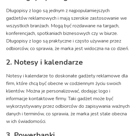
Długopisy z logo są jednym z najpopularniejszych
gadżetów reklamowych i mają szerokie zastosowanie we
wszystkich branżach. Mogą być rozdawane na targach,
konferencjach, spotkaniach biznesowych czy w biurze.
Długopisy z logo są praktyczne i często używane przez
odbiorców, co sprawia, że marka jest widoczna na co dzień.
2. Notesy i kalendarze
Notesy i kalendarze to doskonałe gadżety reklamowe dla
firm, które chcą być obecne w codziennym życiu swoich
klientów. Można je personalizować, dodając logo i
informacje kontaktowe firmy. Taki gadżet może być
wykorzystywany przez odbiorców do zapisywania ważnych
danych i terminów, co sprawia, że marka jest stale obecna
w ich świadomości.
3. Powerbanki