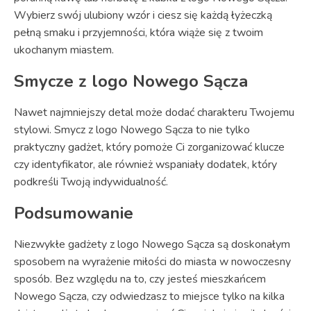
Wybierz swój ulubiony wzór i ciesz się każdą łyżeczką
pełną smaku i przyjemności, która wiąże się z twoim
ukochanym miastem.
Smycze z logo Nowego Sącza
Nawet najmniejszy detal może dodać charakteru Twojemu
stylowi. Smycz z logo Nowego Sącza to nie tylko
praktyczny gadżet, który pomoże Ci zorganizować klucze
czy identyfikator, ale również wspaniały dodatek, który
podkreśli Twoją indywidualność.
Podsumowanie
Niezwykłe gadżety z logo Nowego Sącza są doskonałym
sposobem na wyrażenie miłości do miasta w nowoczesny
sposób. Bez względu na to, czy jesteś mieszkańcem
Nowego Sącza, czy odwiedzasz to miejsce tylko na kilka