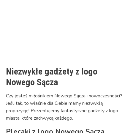
Link
Niezwykłe gadżety z logo
Nowego Sącza
Czy jesteś miłośnikiem Nowego Sącza i nowoczesności?
Jeśli tak, to właśnie dla Ciebie mamy niezwykłą
propozycję! Prezentujemy fantastyczne gadżety z logo
miasta, które zachwycą każdego.
Plecaki z logo Nowego Sącza