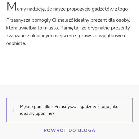
M
amy nadzieję, że nasze propozycje gadżetów z logo
Przasnysza pomogły Ci znaleźć idealny prezent dla osoby,
która uwielbia to miasto. Pamiętaj, że oryginalne prezenty
związane z ulubionym miejscem są zawsze wyjątkowe i
osobiste.
Piękne pamiątki z Przasnysza - gadżety z logo jako
idealny upominek
POWRÓT DO BLOGA