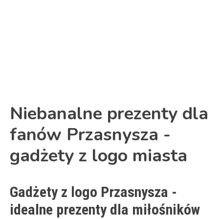
Niebanalne prezenty dla
fanów Przasnysza -
gadżety z logo miasta
Gadżety z logo Przasnysza -
idealne prezenty dla miłośników