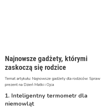
Link
Najnowsze gadżety, którymi
zaskoczą się rodzice
Temat artykułu: Najnowsze gadżety dla rodziców: Spraw
prezent na Dzień Matki i Ojca
1. Inteligentny termometr dla
niemowląt