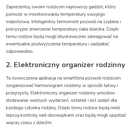
Zaprezentuj swoim rodzicom najnowszy gadżet, który
pomoże w monitorowaniu temperatury swojego
maleństwa. Inteligentny termometr pozwoli na szybkie i
precyzyjne zmierzenie temperatury ciała dziecka. Dzięki
temu rodzice będą mogli błyskawicznie zareagować na
ewentualne podwyższenia temperatury i zadziałać
odpowiednio.
2. Elektroniczny organizer rodzinny
Ta nowoczesna aplikacja na smartfona pozwoli rodzicom
zorganizować harmonogram rodzinny w sposób łatwy i
przejrzysty. Elektroniczny organizer rodzinny umożliwi
dodawanie ważnych wydarzeń, notatek i list zadań dla
każdego członka rodziny. Dzięki temu rodzice będą mieli
lepszą kontrolę nad obowiązkami oraz będą mogli spędzać
więcej czasu z dziećmi.