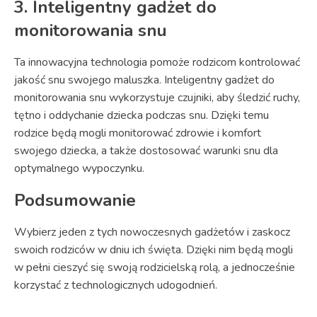
3. Inteligentny gadżet do
monitorowania snu
Ta innowacyjna technologia pomoże rodzicom kontrolować
jakość snu swojego maluszka. Inteligentny gadżet do
monitorowania snu wykorzystuje czujniki, aby śledzić ruchy,
tętno i oddychanie dziecka podczas snu. Dzięki temu
rodzice będą mogli monitorować zdrowie i komfort
swojego dziecka, a także dostosować warunki snu dla
optymalnego wypoczynku.
Podsumowanie
Wybierz jeden z tych nowoczesnych gadżetów i zaskocz
swoich rodziców w dniu ich święta. Dzięki nim będą mogli
w pełni cieszyć się swoją rodzicielską rolą, a jednocześnie
korzystać z technologicznych udogodnień.