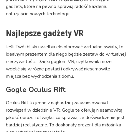
gadżety, które na pewno sprawią radość każdemu
entuzjaście nowych technologii.
Najlepsze gadżety VR
Jeśli Twój bliski uwielbia eksplorować wirtualne światy, to
idealnym prezentem dla niego będzie zestaw do wirtualnej
rzeczywistości. Dzięki goglom VR, użytkownik może
wcielić się w różne postaci i odkrywać niesamowite
miejsca bez wychodzenia z domu.
Gogle Oculus Rift
Oculus Rift to jedno z najbardziej zaawansowanych
rozwiązań w dziedzinie VR. Gogle te oferują niesamowitą
jakość obrazu i dźwięku, co sprawia, że doświadczenie jest
bardziej realistyczne. To doskonały prezent dla miłośnika