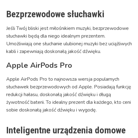
Bezprzewodowe słuchawki
Jeśli Twój bliski jest miłośnikiem muzyki, bezprzewodowe
słuchawki będą dla niego idealnym prezentem.
Umożliwiają one słuchanie ulubionej muzyki bez uciążliwych
kabli i zapewniają doskonałą jakość dźwięku.
Apple AirPods Pro
Apple AirPods Pro to najnowsza wersja popularnych
słuchawek bezprzewodowych od Apple. Posiadają funkcję
redukcji hałasu, doskonałą jakość dźwięku i długą
żywotność baterii. To idealny prezent dla każdego, kto ceni
sobie doskonałą jakość dźwięku i wygodę.
Inteligentne urządzenia domowe