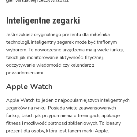
gier wirtualnej rzeczywistości.
Inteligentne zegarki
Jeśli szukasz oryginalnego prezentu dla miłośnika
technologii, inteligentny zegarek może być trafionym
wyborem. Te nowoczesne urządzenia mają wiele funkcji,
takich jak monitorowanie aktywności fizycznej,
odczytywanie wiadomości czy kalendarz z
powiadomieniami.
Apple Watch
Apple Watch to jeden z najpopularniejszych inteligentnych
zegarków na rynku. Posiada wiele zaawansowanych
funkcji, takich jak przypomnienia o treningach, aplikacje
fitness i możliwość płatności zbliżeniowych. To idealny
prezent dla osoby, która jest fanem marki Apple.