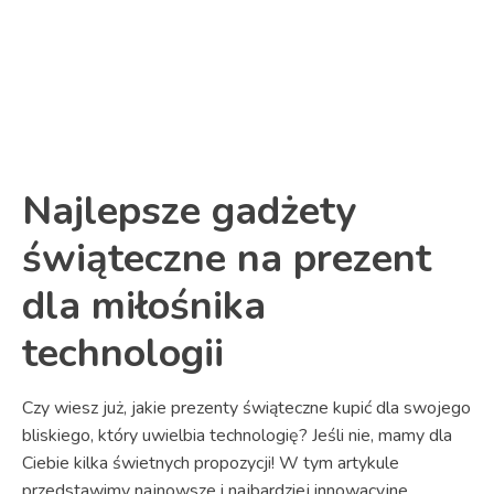
Link
Najlepsze gadżety
świąteczne na prezent
dla miłośnika
technologii
Czy wiesz już, jakie prezenty świąteczne kupić dla swojego
bliskiego, który uwielbia technologię? Jeśli nie, mamy dla
Ciebie kilka świetnych propozycji! W tym artykule
przedstawimy najnowsze i najbardziej innowacyjne