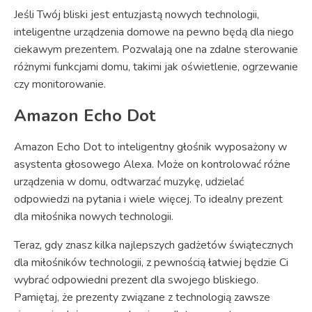
Jeśli Twój bliski jest entuzjastą nowych technologii,
inteligentne urządzenia domowe na pewno będą dla niego
ciekawym prezentem. Pozwalają one na zdalne sterowanie
różnymi funkcjami domu, takimi jak oświetlenie, ogrzewanie
czy monitorowanie.
Amazon Echo Dot
Amazon Echo Dot to inteligentny głośnik wyposażony w
asystenta głosowego Alexa. Może on kontrolować różne
urządzenia w domu, odtwarzać muzykę, udzielać
odpowiedzi na pytania i wiele więcej. To idealny prezent
dla miłośnika nowych technologii.
Teraz, gdy znasz kilka najlepszych gadżetów świątecznych
dla miłośników technologii, z pewnością łatwiej będzie Ci
wybrać odpowiedni prezent dla swojego bliskiego.
Pamiętaj, że prezenty związane z technologią zawsze