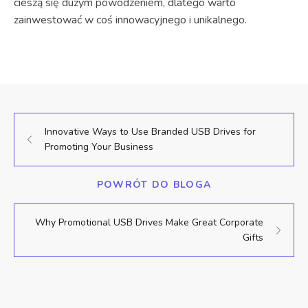
cieszą się dużym powodzeniem, dlatego warto
zainwestować w coś innowacyjnego i unikalnego.
Innovative Ways to Use Branded USB Drives for
Promoting Your Business
POWRÓT DO BLOGA
Why Promotional USB Drives Make Great Corporate
Gifts