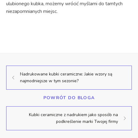
ulubionego kubka, możemy wrócić myślami do tamtych
niezapomnianych miejsc.
Nadrukowane kubki ceramiczne: Jakie wzory są
najmodniejsze w tym sezonie?
POWRÓT DO BLOGA
Kubki ceramiczne z nadrukiem jako sposób na
podkreślenie marki Twojej firmy