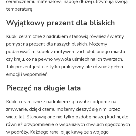
ceramicznemu materiałowi, napoje dłużej utrzymują swoją
temperaturę.
Wyjątkowy prezent dla bliskich
Kubki ceramiczne z nadrukiem stanowią również świetny
pomysł na prezent dla naszych bliskich. Możemy
podarować im kubek z motywem z ich ulubionego miasta
czy kraju, co na pewno wywoła uśmiech na ich twarzach.
Taki prezent jest nie tylko praktyczny, ale również pełen
emocji i wspomnień.
Pieczęć na długie lata
Kubki ceramiczne z nadrukiem są trwałe i odporne na
zmywanie, dzięki czemu możemy cieszyć się nimi przez
wiele lat. Stanowią one nie tylko ozdobę naszej kuchni, ale
również przypomnienie o wspaniałych chwilach spędzonych
w podróży. Każdego rana, pijąc kawę ze swojego