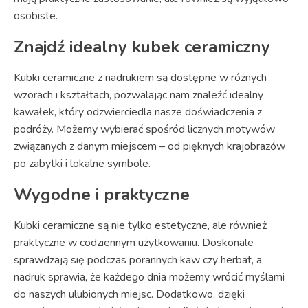
osobiste.
Znajdź idealny kubek ceramiczny
Kubki ceramiczne z nadrukiem są dostępne w różnych
wzorach i kształtach, pozwalając nam znaleźć idealny
kawałek, który odzwierciedla nasze doświadczenia z
podróży. Możemy wybierać spośród licznych motywów
związanych z danym miejscem – od pięknych krajobrazów
po zabytki i lokalne symbole.
Wygodne i praktyczne
Kubki ceramiczne są nie tylko estetyczne, ale również
praktyczne w codziennym użytkowaniu. Doskonale
sprawdzają się podczas porannych kaw czy herbat, a
nadruk sprawia, że każdego dnia możemy wrócić myślami
do naszych ulubionych miejsc. Dodatkowo, dzięki