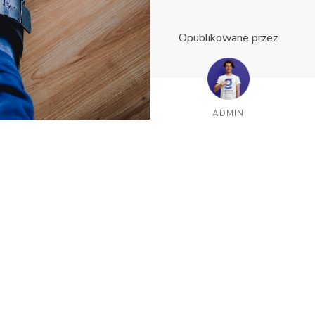
Opublikowane przez
ADMIN