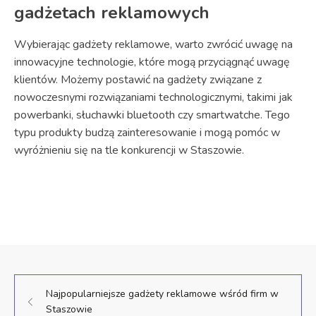
gadżetach reklamowych
Wybierając gadżety reklamowe, warto zwrócić uwagę na
innowacyjne technologie, które mogą przyciągnąć uwagę
klientów. Możemy postawić na gadżety związane z
nowoczesnymi rozwiązaniami technologicznymi, takimi jak
powerbanki, słuchawki bluetooth czy smartwatche. Tego
typu produkty budzą zainteresowanie i mogą pomóc w
wyróżnieniu się na tle konkurencji w Staszowie.
Najpopularniejsze gadżety reklamowe wśród firm w
Staszowie