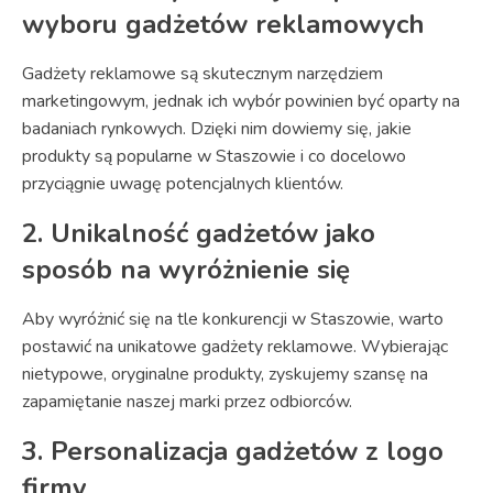
wyboru gadżetów reklamowych
Gadżety reklamowe są skutecznym narzędziem
marketingowym, jednak ich wybór powinien być oparty na
badaniach rynkowych. Dzięki nim dowiemy się, jakie
produkty są popularne w Staszowie i co docelowo
przyciągnie uwagę potencjalnych klientów.
2. Unikalność gadżetów jako
sposób na wyróżnienie się
Aby wyróżnić się na tle konkurencji w Staszowie, warto
postawić na unikatowe gadżety reklamowe. Wybierając
nietypowe, oryginalne produkty, zyskujemy szansę na
zapamiętanie naszej marki przez odbiorców.
3. Personalizacja gadżetów z logo
firmy