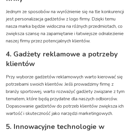
Jednym ze sposobów na wyróżnienie się na tle konkurencji
jest personalizacja gadżetów z logo firmy. Dzięki temu
nasza marka będzie widoczna na różnych przedmiotach, co
zwiększa szansę na zapamiętanie i łatwiejsze odnalezienie
naszej firmy przez potencjalnych klientów.
4. Gadżety reklamowe a potrzeby
klientów
Przy wyborze gadżetów reklamowych warto kierować się
potrzebami swoich klientów. Jeśli prowadzimy firmę z
branży sportowej, warto rozważyć gadżety związane z tym
tematem, które będą przydatne dla naszych odbiorców.
Dopasowanie gadżetów do potrzeb klientów zwiększa ich
wartość i skuteczność jako narzędzi marketingowych.
5. Innowacyjne technologie w