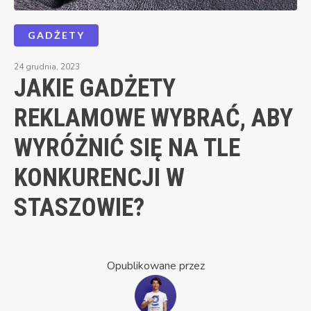
GADŻETY
24 grudnia, 2023
JAKIE GADŻETY
REKLAMOWE WYBRAĆ, ABY
WYRÓŻNIĆ SIĘ NA TLE
KONKURENCJI W
STASZOWIE?
Opublikowane przez