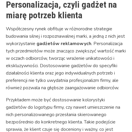
Personalizacja, czyli gadżet na
miarę potrzeb klienta
Współczesny rynek obfituje w różnorodne strategie
budowania silnej i rozpoznawalnej marki, a jedną z nich jest
wykorzystanie
gadżetów reklamowych
. Personalizacja
tych przedmiotów może znacząco zwiększyć wartość marki
w oczach odbiorców, tworząc wrażenie unikatowości i
ekskluzywności. Dostosowanie gadżetów do specyfiki
działalności klienta oraz jego indywidualnych potrzeb i
preferencji nie tylko uwydatnia profesjonalizm firmy, ale
również pozwala na głębsze zaangażowanie odbiorców.
Przykładem może być dostosowanie kolorystyki
gadżetów do logotypu firmy, czy nawet umieszczenie na
nich personalizowanego przesłania skierowanego
bezpośrednio do konkretnego klienta. Takie podejście
sprawia, że klient czuje się doceniony i ważny, co jest