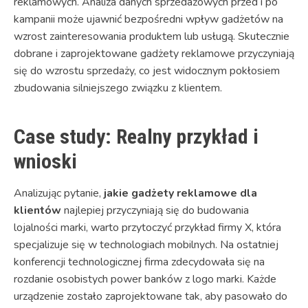
reklamowych. Analiza danych sprzedażowych przed i po
kampanii może ujawnić bezpośredni wpływ gadżetów na
wzrost zainteresowania produktem lub usługą. Skutecznie
dobrane i zaprojektowane gadżety reklamowe przyczyniają
się do wzrostu sprzedaży, co jest widocznym pokłosiem
zbudowania silniejszego związku z klientem.
Case study: Realny przykład i
wnioski
Analizując pytanie,
jakie gadżety reklamowe dla
klientów
najlepiej przyczyniają się do budowania
lojalności marki, warto przytoczyć przykład firmy X, która
specjalizuje się w technologiach mobilnych. Na ostatniej
konferencji technologicznej firma zdecydowała się na
rozdanie osobistych power banków z logo marki. Każde
urządzenie zostało zaprojektowane tak, aby pasowało do