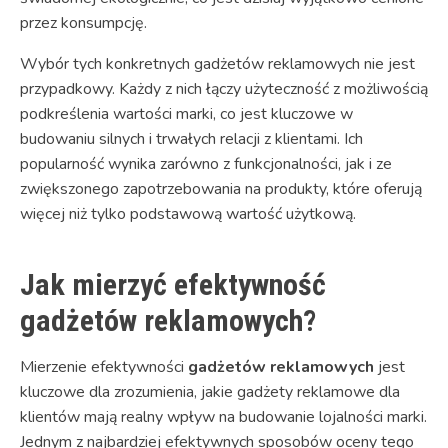
przez konsumpcję.
Wybór tych konkretnych gadżetów reklamowych nie jest
przypadkowy. Każdy z nich łączy użyteczność z możliwością
podkreślenia wartości marki, co jest kluczowe w
budowaniu silnych i trwałych relacji z klientami. Ich
popularność wynika zarówno z funkcjonalności, jak i ze
zwiększonego zapotrzebowania na produkty, które oferują
więcej niż tylko podstawową wartość użytkową.
Jak mierzyć efektywność
gadżetów reklamowych?
Mierzenie efektywności
gadżetów reklamowych
jest
kluczowe dla zrozumienia, jakie gadżety reklamowe dla
klientów mają realny wpływ na budowanie lojalności marki.
Jednym z najbardziej efektywnych sposobów oceny tego