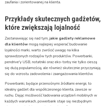
zaufania i zorientowanej na klienta.
Przykłady skutecznych gadżetów,
które zwiększają lojalność
Zastanawiając się nad tym,
jakie gadżety reklamowe
dla klientów
mogą najlepiej wspierać budowanie
lojalności marki, warto zwrócić uwagę na kilka
sprawdzonych rodzajów tych produktów. Powerbanki,
pendrive'y USB, notatniki oraz eko-torby nie tylko cieszą
się dużą popularnością, ale również skutecznie przyczyniają
się do wzrostu zadowolenia i zaangażowania klientów.
Powerbanki, będące przenośnymi źródłami energii, to
idealny gadżet dla współczesnego klienta, zawsze w
ruchu. Dając możliwość ładowania urządzeń mobilnych w
każdych warunkach, powerbank staje się niezbędnym