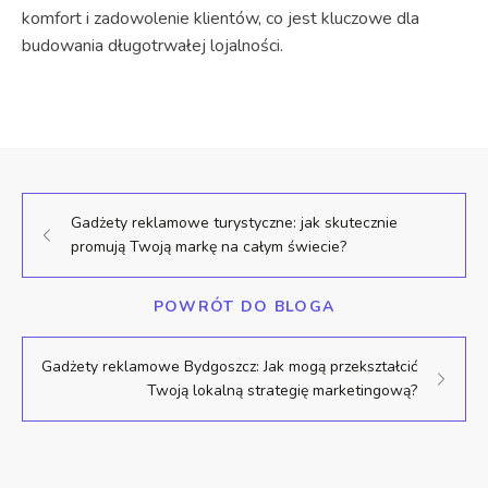
komfort i zadowolenie klientów, co jest kluczowe dla
budowania długotrwałej lojalności.
Gadżety reklamowe turystyczne: jak skutecznie
promują Twoją markę na całym świecie?
POWRÓT DO BLOGA
Gadżety reklamowe Bydgoszcz: Jak mogą przekształcić
Twoją lokalną strategię marketingową?