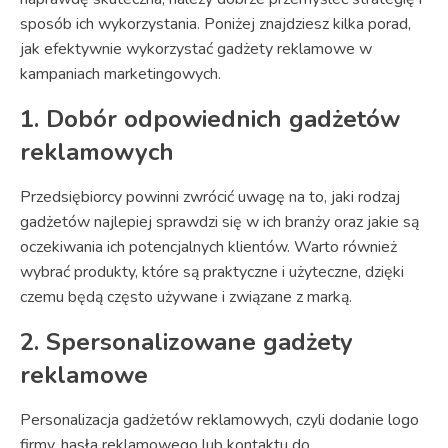
sposób ich wykorzystania. Poniżej znajdziesz kilka porad,
jak efektywnie wykorzystać gadżety reklamowe w
kampaniach marketingowych.
1. Dobór odpowiednich gadżetów
reklamowych
Przedsiębiorcy powinni zwrócić uwagę na to, jaki rodzaj
gadżetów najlepiej sprawdzi się w ich branży oraz jakie są
oczekiwania ich potencjalnych klientów. Warto również
wybrać produkty, które są praktyczne i użyteczne, dzięki
czemu będą często używane i związane z marką.
2. Spersonalizowane gadżety
reklamowe
Personalizacja gadżetów reklamowych, czyli dodanie logo
firmy, hasła reklamowego lub kontaktu do