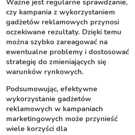
Ważne jest regularne sprawdzanie,
czy kampania z wykorzystaniem
gadżetów reklamowych przynosi
oczekiwane rezultaty. Dzięki temu
można szybko zareagować na
ewentualne problemy i dostosować
strategię do zmieniających się
warunków rynkowych.
Podsumowując, efektywne
wykorzystanie gadżetów
reklamowych w kampaniach
marketingowych może przynieść
wiele korzyści dla