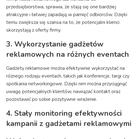
przedsiębiorstwa, sprawia, że stają się one bardziej
atrakcyjne i łatwiej zapadają w pamięć odbiorców. Dzięki
temu zwiększa się szansa na to, że potencjalni klienci
skorzystają z oferty firmy.
3. Wykorzystanie gadżetów
reklamowych na różnych eventach
Gadżety reklamowe można efektywnie wykorzystać na
różnego rodzaju eventach, takich jak konferencje, targi czy
spotkania networkingowe. Dzięki nim można przyciągnąć
uwagę potencjalnych klientów, nawiązać kontakt oraz
pozostawić po sobie pozytywne wrażenie.
4. Stały monitoring efektywności
kampanii z gadżetami reklamowymi