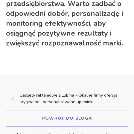
przedsiębiorstwa. Warto zadbać o
odpowiedni dobór, personalizację i
monitoring efektywności, aby
osiągnąć pozytywne rezultaty i
zwiększyć rozpoznawalność marki.
Gadżety reklamowe z Lubina - lokalne firmy oferują
oryginalne i personalizowane upominki
POWRÓT DO BLOGA