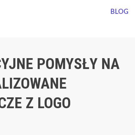
BLOG
YJNE POMYSŁY NA
LIZOWANE
CZE Z LOGO