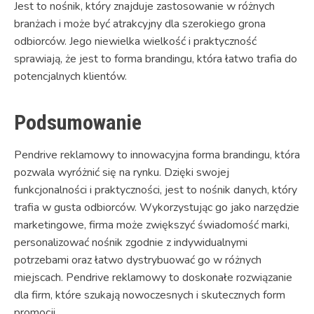
Jest to nośnik, który znajduje zastosowanie w różnych
branżach i może być atrakcyjny dla szerokiego grona
odbiorców. Jego niewielka wielkość i praktyczność
sprawiają, że jest to forma brandingu, która łatwo trafia do
potencjalnych klientów.
Podsumowanie
Pendrive reklamowy to innowacyjna forma brandingu, która
pozwala wyróżnić się na rynku. Dzięki swojej
funkcjonalności i praktyczności, jest to nośnik danych, który
trafia w gusta odbiorców. Wykorzystując go jako narzędzie
marketingowe, firma może zwiększyć świadomość marki,
personalizować nośnik zgodnie z indywidualnymi
potrzebami oraz łatwo dystrybuować go w różnych
miejscach. Pendrive reklamowy to doskonałe rozwiązanie
dla firm, które szukają nowoczesnych i skutecznych form
promocji.