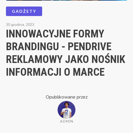
GADŻETY
30 grudnia, 2023
INNOWACYJNE FORMY
BRANDINGU - PENDRIVE
REKLAMOWY JAKO NOŚNIK
INFORMACJI O MARCE
Opublikowane przez
ADMIN