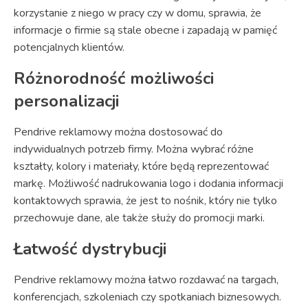
korzystanie z niego w pracy czy w domu, sprawia, że
informacje o firmie są stale obecne i zapadają w pamięć
potencjalnych klientów.
Różnorodność możliwości
personalizacji
Pendrive reklamowy można dostosować do
indywidualnych potrzeb firmy. Można wybrać różne
kształty, kolory i materiały, które będą reprezentować
markę. Możliwość nadrukowania logo i dodania informacji
kontaktowych sprawia, że jest to nośnik, który nie tylko
przechowuje dane, ale także służy do promocji marki.
Łatwość dystrybucji
Pendrive reklamowy można łatwo rozdawać na targach,
konferencjach, szkoleniach czy spotkaniach biznesowych.