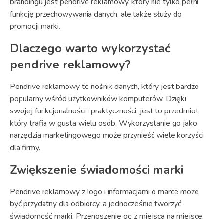
brandingu jest pendrive reklamowy, który nie tylko pełni
funkcję przechowywania danych, ale także służy do
promocji marki.
Dlaczego warto wykorzystać
pendrive reklamowy?
Pendrive reklamowy to nośnik danych, który jest bardzo
popularny wśród użytkowników komputerów. Dzięki
swojej funkcjonalności i praktyczności, jest to przedmiot,
który trafia w gusta wielu osób. Wykorzystanie go jako
narzędzia marketingowego może przynieść wiele korzyści
dla firmy.
Zwiększenie świadomości marki
Pendrive reklamowy z logo i informacjami o marce może
być przydatny dla odbiorcy, a jednocześnie tworzyć
świadomość marki. Przenoszenie go z miejsca na miejsce,