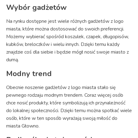
Wybór gadżetów
Na rynku dostępne jest wiele różnych gadżetów z logo
miasta, które można dostosować do swoich preferencji.
Możemy wybierać spośród koszulek, czapek, długopisów,
kubków, breloczków i wielu innych. Dzięki temu każdy
znajdzie coś dla siebie i będzie mógł nosić swoje miasto z
dumą.
Modny trend
Obecnie noszenie gadżetów z logo miasta stało się
pewnego rodzaju modnym trendem. Coraz więcej osób
chce nosić produkty, które symbolizują ich przynależność
do lokalnej społeczności. Dzięki temu można spotkać wiele
osób, które w ten sposób wyrażają swoją miłość do
miasta Głowno.