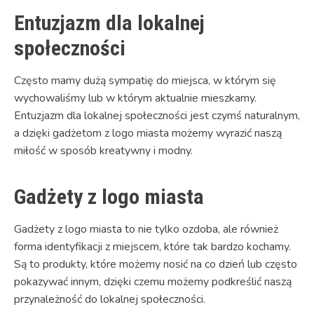
Entuzjazm dla lokalnej
społeczności
Często mamy dużą sympatię do miejsca, w którym się
wychowaliśmy lub w którym aktualnie mieszkamy.
Entuzjazm dla lokalnej społeczności jest czymś naturalnym,
a dzięki gadżetom z logo miasta możemy wyrazić naszą
miłość w sposób kreatywny i modny.
Gadżety z logo miasta
Gadżety z logo miasta to nie tylko ozdoba, ale również
forma identyfikacji z miejscem, które tak bardzo kochamy.
Są to produkty, które możemy nosić na co dzień lub często
pokazywać innym, dzięki czemu możemy podkreślić naszą
przynależność do lokalnej społeczności.