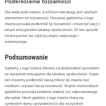
Podkreślenie tożsamości
Dla wielu ludzi miasto, w którym mieszkają, jest ważnym
elementem ich tożsamości. Noszenie gadżetów z logo
miasta pozwala podkreślić tę tożsamość i stworzyć więź z
innymi entuzjastami lokalnej społeczności. W ten sposób
można poczuć się częścią czegoś większego i
ważniejszego.
Podsumowanie
Gadżety z logo miasta Głowno są doskonałym sposobem
na wyrażenie entuzjazmu dla lokalnej społeczności. Dzięki
nim możemy podkreślić naszą miłość do miasta, być
modnym i wyrazić naszą tożsamość. Wybór różnorodnych
gadżetów pozwala każdemu znaleźć coś odpowiedniego
dla siebie. Niech gadżety z logo miasta staną się
symbolem dumy i przynależności dla wszystkich