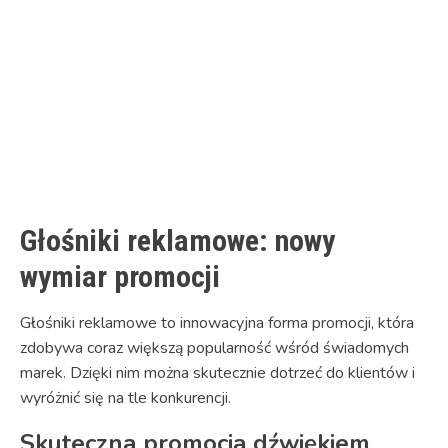
Link
Głośniki reklamowe: nowy
wymiar promocji
Głośniki reklamowe to innowacyjna forma promocji, która
zdobywa coraz większą popularność wśród świadomych
marek. Dzięki nim można skutecznie dotrzeć do klientów i
wyróżnić się na tle konkurencji.
Skuteczna promocja dźwiękiem