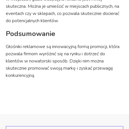
skuteczna. Można je umieścić w miejscach publicznych, na
eventach czy w sklepach, co pozwala skutecznie docierać
do potencjalnych klientów.
Podsumowanie
Głośniki reklamowe są innowacyjną formą promocji, która
pozwala firmom wyróżnić się na rynku i dotrzeć do
klientów w nowatorski sposób. Dzięki nim można
skutecznie promować swoją markę i zyskać przewagę
konkurencyjną.