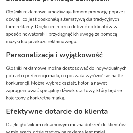
Głośniki reklamowe umożliwiają firmom promocję poprzez
dźwięk, co jest doskonałą alternatywą dla tradycyjnych
form reklamy. Dzięki nim można dotrzeć do klientów w
sposób nowatorski i przyciągnąć ich uwagę za pomocą
muzyki lub przekazu reklamowego.
Personalizacja i wyjątkowość
Głośniki reklamowe można dostosować do indywidualnych
potrzeb i preferencji marki, co pozwala wyróżnić się na tle
konkurencji. Można wybrać kształt, kolor, a nawet
zaprogramować specjalny dźwięk startowy, który będzie
kojarzony z konkretną marką.
Efektywne dotarcie do klienta
Dzięki głośnikom reklamowym można dotrzeć do klientów
w miejscach, gdzie tradycyjna reklama jest mniej