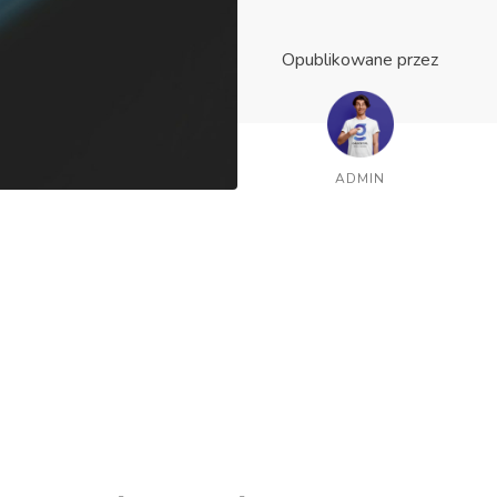
Opublikowane przez
ADMIN