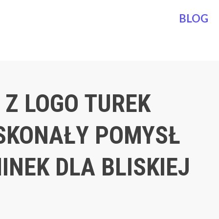
BLOG
 Z LOGO TUREK
SKONAŁY POMYSŁ
INEK DLA BLISKIEJ