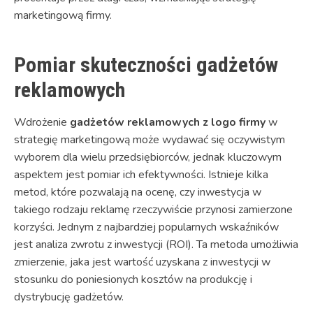
marketingową firmy.
Pomiar skuteczności gadżetów
reklamowych
Wdrożenie
gadżetów reklamowych z logo firmy
w
strategię marketingową może wydawać się oczywistym
wyborem dla wielu przedsiębiorców, jednak kluczowym
aspektem jest pomiar ich efektywności. Istnieje kilka
metod, które pozwalają na ocenę, czy inwestycja w
takiego rodzaju reklamę rzeczywiście przynosi zamierzone
korzyści. Jednym z najbardziej popularnych wskaźników
jest analiza zwrotu z inwestycji (ROI). Ta metoda umożliwia
zmierzenie, jaka jest wartość uzyskana z inwestycji w
stosunku do poniesionych kosztów na produkcję i
dystrybucję gadżetów.