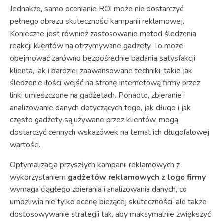
Jednakże, samo ocenianie ROI może nie dostarczyć
pełnego obrazu skuteczności kampanii reklamowej.
Konieczne jest również zastosowanie metod śledzenia
reakcji klientów na otrzymywane gadżety. To może
obejmować zarówno bezpośrednie badania satysfakcji
klienta, jak i bardziej zaawansowane techniki, takie jak
śledzenie ilości wejść na stronę internetową firmy przez
linki umieszczone na gadżetach. Ponadto, zbieranie i
analizowanie danych dotyczących tego, jak długo i jak
często gadżety są używane przez klientów, mogą
dostarczyć cennych wskazówek na temat ich długofalowej
wartości.
Optymalizacja przyszłych kampanii reklamowych z
wykorzystaniem
gadżetów reklamowych z logo firmy
wymaga ciągłego zbierania i analizowania danych, co
umożliwia nie tylko ocenę bieżącej skuteczności, ale także
dostosowywanie strategii tak, aby maksymalnie zwiększyć