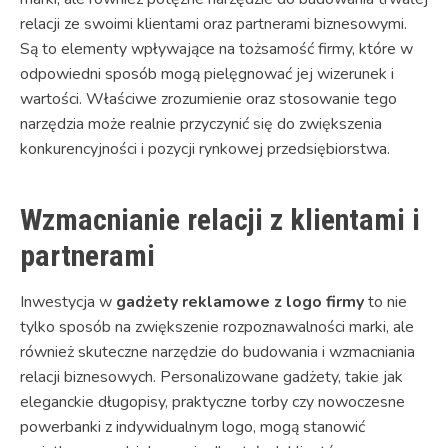
relacji ze swoimi klientami oraz partnerami biznesowymi.
Są to elementy wpływające na tożsamość firmy, które w
odpowiedni sposób mogą pielęgnować jej wizerunek i
wartości. Właściwe zrozumienie oraz stosowanie tego
narzędzia może realnie przyczynić się do zwiększenia
konkurencyjności i pozycji rynkowej przedsiębiorstwa.
Wzmacnianie relacji z klientami i
partnerami
Inwestycja w
gadżety reklamowe z logo firmy
to nie
tylko sposób na zwiększenie rozpoznawalności marki, ale
również skuteczne narzędzie do budowania i wzmacniania
relacji biznesowych. Personalizowane gadżety, takie jak
eleganckie długopisy, praktyczne torby czy nowoczesne
powerbanki z indywidualnym logo, mogą stanowić