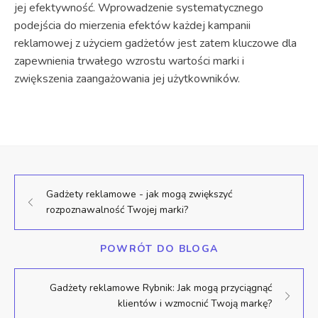
jej efektywność. Wprowadzenie systematycznego
podejścia do mierzenia efektów każdej kampanii
reklamowej z użyciem gadżetów jest zatem kluczowe dla
zapewnienia trwałego wzrostu wartości marki i
zwiększenia zaangażowania jej użytkowników.
Gadżety reklamowe - jak mogą zwiększyć
rozpoznawalność Twojej marki?
POWRÓT DO BLOGA
Gadżety reklamowe Rybnik: Jak mogą przyciągnąć
klientów i wzmocnić Twoją markę?