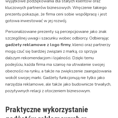
wyjątkowe podziękowania dla stałych klientów oraz
kluczowych partnerów biznesowych. Wręczenie takiego
prezentu pokazuje, że firma ceni sobie współpracę i jest
gotowa inwestować w jej rozwój.
Personalizowane prezenty są percepcjiowane jako znak
szczególnej uwagi i szacunku wobec odbiorcy. Odbierając
gadżety reklamowe z logo firmy
, klienci oraz partnerzy
mogą czuć się bardziej związani z marką, co sprzyja
dalszym rekomendacjom i lojalności. Dzięki temu
podejściu, każda firma ma szansę na utrwalenie swojej
obecności na rynku, a także na zwiększenie zaangażowania
wokół swojej marki. Gadżety funkcjonują nie tylko jako
narzędzia reklamowe, ale także jako budownicze trwałych,
pozytywnych relacji z otoczeniem biznesowym.
Praktyczne wykorzystanie