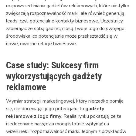
rozpowszechniania gadżetów reklamowych, które nie tylko
zwiększają rozpoznawalność marki, ale również generują
leads, czyli potencjalne kontakty biznesowe. Uczestnicy,
zabierając ze sobą gadżet, niosą Twoje logo do swojego
środowiska, co potencjalnie może przekształcić się w
nowe, owocne relacje biznesowe.
Case study: Sukcesy firm
wykorzystujących gadżety
reklamowe
Wymiar strategii marketingowej, który nierzadko pomija
się, nie doceniając jego potencjału, to
gadżety
reklamowe z logo firmy
. Realia rynku pokazują, że te
niedoceniane narzędzia mogą istotnie wpłynąć na
wizerunek i rozpoznawalność marki. Jednym z przykładów