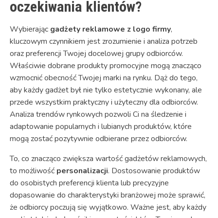
oczekiwania klientów?
Wybierając
gadżety reklamowe z logo firmy
,
kluczowym czynnikiem jest zrozumienie i analiza potrzeb
oraz preferencji Twojej docelowej grupy odbiorców.
Właściwie dobrane produkty promocyjne mogą znacząco
wzmocnić obecność Twojej marki na rynku. Dąż do tego,
aby każdy gadżet był nie tylko estetycznie wykonany, ale
przede wszystkim praktyczny i użyteczny dla odbiorców.
Analiza trendów rynkowych pozwoli Ci na śledzenie i
adaptowanie popularnych i lubianych produktów, które
mogą zostać pozytywnie odbierane przez odbiorców.
To, co znacząco zwiększa wartość gadżetów reklamowych,
to możliwość
personalizacji
. Dostosowanie produktów
do osobistych preferencji klienta lub precyzyjne
dopasowanie do charakterystyki branżowej może sprawić,
że odbiorcy poczują się wyjątkowo. Ważne jest, aby każdy