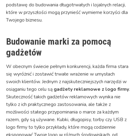
podstawę do budowania długotrwałych i lojalnych relacji,
które w przyszłości mogą przynieść wymierne korzyści dla
Twojego biznesu.
Budowanie marki za pomocą
gadżetów
W obecnym świecie pełnym konkurencji, każda firma stara
się wyróżnić i zostawić trwałe wrażenie w umysłach
swoich klientów. Jednym z najskuteczniejszych narzędzi w
osiąganiu tego celu są
gadżety reklamowe z logo firmy
.
Skuteczność takich gadżetów reklamowych wynika nie
tylko z ich praktycznego zastosowania, ale także z
możliwości stałego przypominania o marce za każdym
razem, gdy są używane. Kubki, długopisy, torby czy USB z
logo firmy to tylko przykłady, które mogą codziennie
eksponować Twoje logo w różnych środowiskach, od