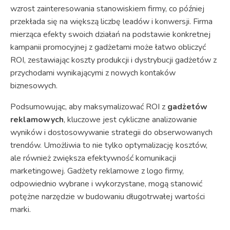
wzrost zainteresowania stanowiskiem firmy, co później
przekłada się na większą liczbę leadów i konwersji. Firma
mierząca efekty swoich działań na podstawie konkretnej
kampanii promocyjnej z gadżetami może łatwo obliczyć
ROI, zestawiając koszty produkcji i dystrybucji gadżetów z
przychodami wynikającymi z nowych kontaków
biznesowych.
Podsumowując, aby maksymalizować ROI z
gadżetów
reklamowych
, kluczowe jest cykliczne analizowanie
wyników i dostosowywanie strategii do obserwowanych
trendów. Umożliwia to nie tylko optymalizację kosztów,
ale również zwiększa efektywność komunikacji
marketingowej. Gadżety reklamowe z logo firmy,
odpowiednio wybrane i wykorzystane, mogą stanowić
potężne narzędzie w budowaniu długotrwałej wartości
marki.