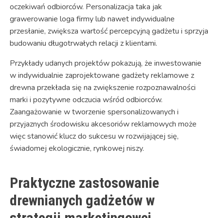
oczekiwań odbiorców. Personalizacja taka jak
grawerowanie loga firmy lub nawet indywidualne
przesłanie, zwiększa wartość percepcyjną gadżetu i sprzyja
budowaniu długotrwałych relacji z klientami.
Przykłady udanych projektów pokazują, że inwestowanie
w indywidualnie zaprojektowane gadżety reklamowe z
drewna przekłada się na zwiększenie rozpoznawalności
marki i pozytywne odczucia wśród odbiorców.
Zaangażowanie w tworzenie spersonalizowanych i
przyjaznych środowisku akcesoriów reklamowych może
więc stanowić klucz do sukcesu w rozwijającej się,
świadomej ekologicznie, rynkowej niszy.
Praktyczne zastosowanie
drewnianych gadżetów w
strategii marketingowej