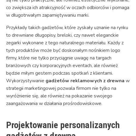
co zwiększa ich atrakcyjność w oczach odbiorców i pomaga
w długotrwałym zapamiętywaniu marki.
Przykłady takich gadżetów, które zyskały uznanie na rynku
to drewniane długopisy, breloki, czy nawet eleganckie
zegarki wykonane z tego naturalnego materiału. Każdy z
tych produktów może być doskonałym nośnikiem logo
firmy, które nie tylko przyciągnie uwagę na targach
branżowych czy korporacyjnych eventach, ale również
będzie miłym gestem podczas spotkań z klientami.
Wykorzystywanie
gadżetów reklamowych z drewna
w
strategii marketingowej pozwala firmom nie tylko na
wyróżnienie się, ale również na pokazanie swojego
zaangażowania w działania prośrodowiskowe.
Projektowanie personalizanych
gadżetów z drewna