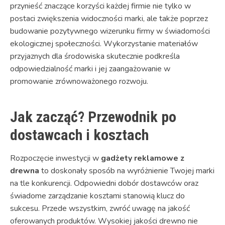
przynieść znaczące korzyści każdej firmie nie tylko w
postaci zwiększenia widoczności marki, ale także poprzez
budowanie pozytywnego wizerunku firmy w świadomości
ekologicznej społeczności. Wykorzystanie materiałów
przyjaznych dla środowiska skutecznie podkreśla
odpowiedzialność marki i jej zaangażowanie w
promowanie zrównoważonego rozwoju.
Jak zacząć? Przewodnik po
dostawcach i kosztach
Rozpoczęcie inwestycji w
gadżety reklamowe z
drewna
to doskonały sposób na wyróżnienie Twojej marki
na tle konkurencji. Odpowiedni dobór dostawców oraz
świadome zarządzanie kosztami stanowią klucz do
sukcesu. Przede wszystkim, zwróć uwagę na jakość
oferowanych produktów. Wysokiej jakości drewno nie