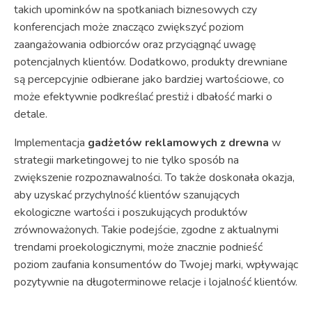
takich upominków na spotkaniach biznesowych czy
konferencjach może znacząco zwiększyć poziom
zaangażowania odbiorców oraz przyciągnąć uwagę
potencjalnych klientów. Dodatkowo, produkty drewniane
są percepcyjnie odbierane jako bardziej wartościowe, co
może efektywnie podkreślać prestiż i dbałość marki o
detale.
Implementacja
gadżetów reklamowych z drewna
w
strategii marketingowej to nie tylko sposób na
zwiększenie rozpoznawalności. To także doskonała okazja,
aby uzyskać przychylność klientów szanujących
ekologiczne wartości i poszukujących produktów
zrównoważonych. Takie podejście, zgodne z aktualnymi
trendami proekologicznymi, może znacznie podnieść
poziom zaufania konsumentów do Twojej marki, wpływając
pozytywnie na długoterminowe relacje i lojalność klientów.