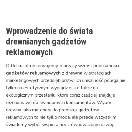
Link
Wprowadzenie do świata
drewnianych gadżetów
reklamowych
Od kilku lat obserwujemy znaczący wzrost popularności
gadżetów reklamowych z drewna
w strategiach
marketingowych przedsiębiorstw. Ich unikalność polega nie
tylko na estetycznym wyglądzie, ale także na
ekologicznym przesłaniu, które coraz częściej znajduje
rezonans wśród świadomych konsumentów. Wybór
drewna jako materiału do produkcji gadżetów
reklamowych to nie tylko moda, ale przede wszystkim
świadomy wybór wspierający zrównoważony rozwój.