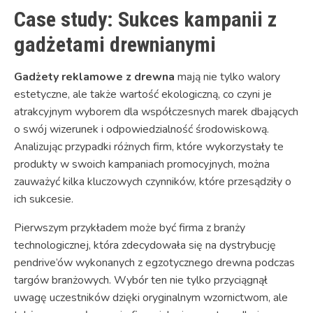
Case study: Sukces kampanii z
gadżetami drewnianymi
Gadżety reklamowe z drewna
mają nie tylko walory
estetyczne, ale także wartość ekologiczną, co czyni je
atrakcyjnym wyborem dla współczesnych marek dbających
o swój wizerunek i odpowiedzialność środowiskową.
Analizując przypadki różnych firm, które wykorzystały te
produkty w swoich kampaniach promocyjnych, można
zauważyć kilka kluczowych czynników, które przesądziły o
ich sukcesie.
Pierwszym przykładem może być firma z branży
technologicznej, która zdecydowała się na dystrybucję
pendrive’ów wykonanych z egzotycznego drewna podczas
targów branżowych. Wybór ten nie tylko przyciągnął
uwagę uczestników dzięki oryginalnym wzornictwom, ale