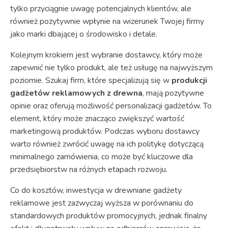
tylko przyciągnie uwagę potencjalnych klientów, ale
również pozytywnie wpłynie na wizerunek Twojej firmy
jako marki dbającej o środowisko i detale.
Kolejnym krokiem jest wybranie dostawcy, który może
zapewnić nie tylko produkt, ale też usługę na najwyższym
poziomie. Szukaj firm, które specjalizują się w
produkcji
gadżetów reklamowych z drewna
, mają pozytywne
opinie oraz oferują możliwość personalizacji gadżetów. To
element, który może znacząco zwiększyć wartość
marketingową produktów. Podczas wyboru dostawcy
warto również zwrócić uwagę na ich politykę dotyczącą
minimalnego zamówienia, co może być kluczowe dla
przedsiębiorstw na różnych etapach rozwoju.
Co do kosztów, inwestycja w drewniane gadżety
reklamowe jest zazwyczaj wyższa w porównaniu do
standardowych produktów promocyjnych, jednak finalny