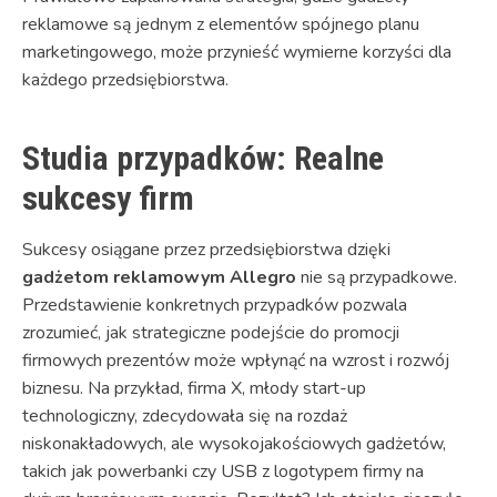
reklamowe są jednym z elementów spójnego planu
marketingowego, może przynieść wymierne korzyści dla
każdego przedsiębiorstwa.
Studia przypadków: Realne
sukcesy firm
Sukcesy osiągane przez przedsiębiorstwa dzięki
gadżetom reklamowym Allegro
nie są przypadkowe.
Przedstawienie konkretnych przypadków pozwala
zrozumieć, jak strategiczne podejście do promocji
firmowych prezentów może wpłynąć na wzrost i rozwój
biznesu. Na przykład, firma X, młody start-up
technologiczny, zdecydowała się na rozdaż
niskonakładowych, ale wysokojakościowych gadżetów,
takich jak powerbanki czy USB z logotypem firmy na