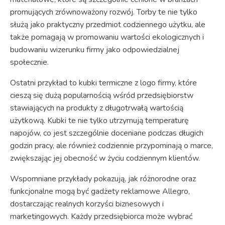
promujących zrównoważony rozwój. Torby te nie tylko
służą jako praktyczny przedmiot codziennego użytku, ale
także pomagają w promowaniu wartości ekologicznych i
budowaniu wizerunku firmy jako odpowiedzialnej
społecznie.
Ostatni przykład to kubki termiczne z logo firmy, które
cieszą się dużą popularnością wśród przedsiębiorstw
stawiających na produkty z długotrwałą wartością
użytkową. Kubki te nie tylko utrzymują temperaturę
napojów, co jest szczególnie doceniane podczas długich
godzin pracy, ale również codziennie przypominają o marce,
zwiększając jej obecność w życiu codziennym klientów.
Wspomniane przykłady pokazują, jak różnorodne oraz
funkcjonalne mogą być gadżety reklamowe Allegro,
dostarczając realnych korzyści biznesowych i
marketingowych. Każdy przedsiębiorca może wybrać