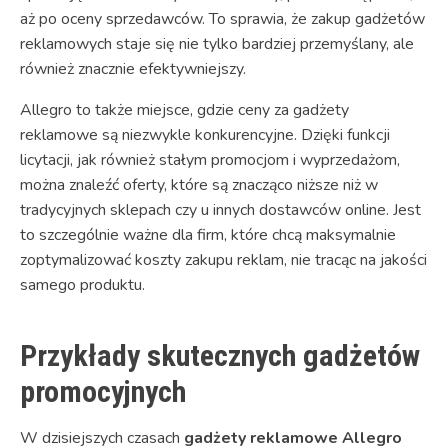
aż po oceny sprzedawców. To sprawia, że zakup gadżetów
reklamowych staje się nie tylko bardziej przemyślany, ale
również znacznie efektywniejszy.
Allegro to także miejsce, gdzie ceny za gadżety
reklamowe są niezwykle konkurencyjne. Dzięki funkcji
licytacji, jak również stałym promocjom i wyprzedażom,
można znaleźć oferty, które są znacząco niższe niż w
tradycyjnych sklepach czy u innych dostawców online. Jest
to szczególnie ważne dla firm, które chcą maksymalnie
zoptymalizować koszty zakupu reklam, nie tracąc na jakości
samego produktu.
Przykłady skutecznych gadżetów
promocyjnych
W dzisiejszych czasach
gadżety reklamowe Allegro