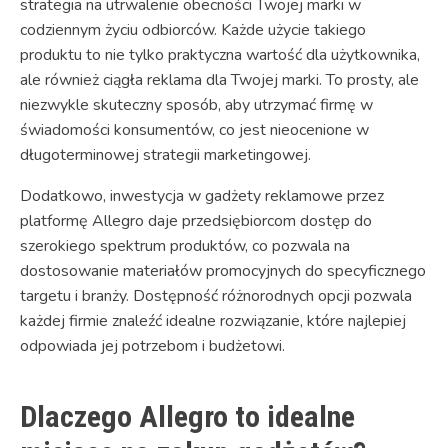
strategia na utrwalenie obecności Twojej marki w
codziennym życiu odbiorców. Każde użycie takiego
produktu to nie tylko praktyczna wartość dla użytkownika,
ale również ciągła reklama dla Twojej marki. To prosty, ale
niezwykle skuteczny sposób, aby utrzymać firmę w
świadomości konsumentów, co jest nieocenione w
długoterminowej strategii marketingowej.
Dodatkowo, inwestycja w gadżety reklamowe przez
platformę Allegro daje przedsiębiorcom dostęp do
szerokiego spektrum produktów, co pozwala na
dostosowanie materiałów promocyjnych do specyficznego
targetu i branży. Dostępność różnorodnych opcji pozwala
każdej firmie znaleźć idealne rozwiązanie, które najlepiej
odpowiada jej potrzebom i budżetowi.
Dlaczego Allegro to idealne