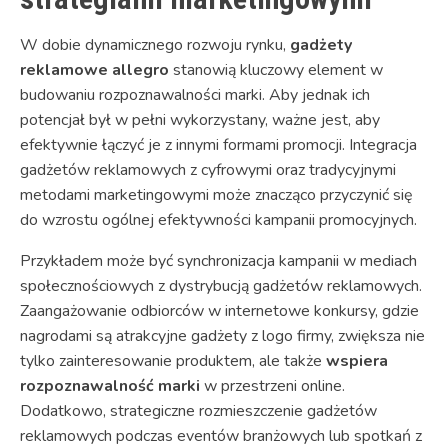
W dobie dynamicznego rozwoju rynku,
gadżety
reklamowe allegro
stanowią kluczowy element w
budowaniu rozpoznawalności marki. Aby jednak ich
potencjał był w pełni wykorzystany, ważne jest, aby
efektywnie łączyć je z innymi formami promocji. Integracja
gadżetów reklamowych z cyfrowymi oraz tradycyjnymi
metodami marketingowymi może znacząco przyczynić się
do wzrostu ogólnej efektywności kampanii promocyjnych.
Przykładem może być synchronizacja kampanii w mediach
społecznościowych z dystrybucją gadżetów reklamowych.
Zaangażowanie odbiorców w internetowe konkursy, gdzie
nagrodami są atrakcyjne gadżety z logo firmy, zwiększa nie
tylko zainteresowanie produktem, ale także
wspiera
rozpoznawalność marki
w przestrzeni online.
Dodatkowo, strategiczne rozmieszczenie gadżetów
reklamowych podczas eventów branżowych lub spotkań z