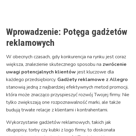
Link
Wprowadzenie: Potęga gadżetów
reklamowych
W obecnych czasach, gdy konkurencja na rynku jest coraz
większa, znalezienie skutecznego sposobu na
zwrócenie
uwagi potencjalnych klientów
jest kluczowe dla
każdego przedsiębiorcy.
Gadżety reklamowe z Allegro
stanowią jedną z najbardziej efektywnych metod promocji,
która może znacząco przyspieszyć rozwój Twojej firmy. Nie
tylko zwiększają one rozpoznawalność marki, ale także
budują trwałe relacje z klientami i kontrahentami.
Wykorzystanie gadżetów reklamowych, takich jak
długopisy, torby czy kubki z logo firmy, to doskonała