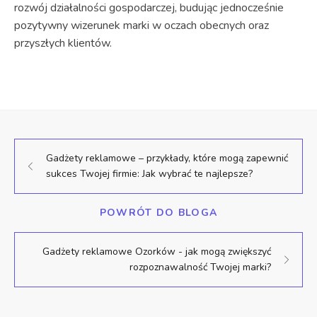
rozwój działalności gospodarczej, budując jednocześnie
pozytywny wizerunek marki w oczach obecnych oraz
przyszłych klientów.
Gadżety reklamowe – przykłady, które mogą zapewnić
sukces Twojej firmie: Jak wybrać te najlepsze?
POWRÓT DO BLOGA
Gadżety reklamowe Ozorków - jak mogą zwiększyć
rozpoznawalność Twojej marki?