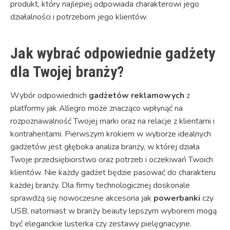
produkt, który najlepiej odpowiada charakterowi jego
działalności i potrzebom jego klientów.
Jak wybrać odpowiednie gadżety
dla Twojej branży?
Wybór odpowiednich
gadżetów reklamowych
z
platformy jak Allegro może znacząco wpłynąć na
rozpoznawalność Twojej marki oraz na relacje z klientami i
kontrahentami. Pierwszym krokiem w wyborze idealnych
gadżetów jest głęboka analiza branży, w której działa
Twoje przedsiębiorstwo oraz potrzeb i oczekiwań Twoich
klientów. Nie każdy gadżet będzie pasować do charakteru
każdej branży. Dla firmy technologicznej doskonale
sprawdzą się nowoczesne akcesoria jak
powerbanki
czy
USB, natomiast w branży beauty lepszym wyborem mogą
być eleganckie lusterka czy zestawy pielęgnacyjne.