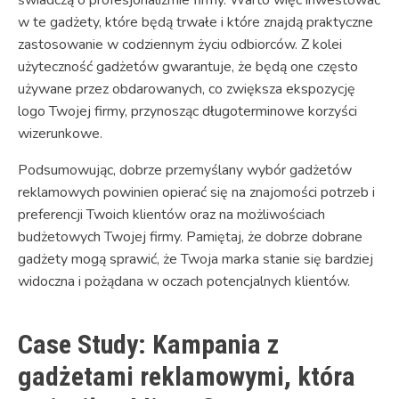
w te gadżety, które będą trwałe i które znajdą praktyczne
zastosowanie w codziennym życiu odbiorców. Z kolei
użyteczność gadżetów gwarantuje, że będą one często
używane przez obdarowanych, co zwiększa ekspozycję
logo Twojej firmy, przynosząc długoterminowe korzyści
wizerunkowe.
Podsumowując, dobrze przemyślany wybór gadżetów
reklamowych powinien opierać się na znajomości potrzeb i
preferencji Twoich klientów oraz na możliwościach
budżetowych Twojej firmy. Pamiętaj, że dobrze dobrane
gadżety mogą sprawić, że Twoja marka stanie się bardziej
widoczna i pożądana w oczach potencjalnych klientów.
Case Study: Kampania z
gadżetami reklamowymi, która