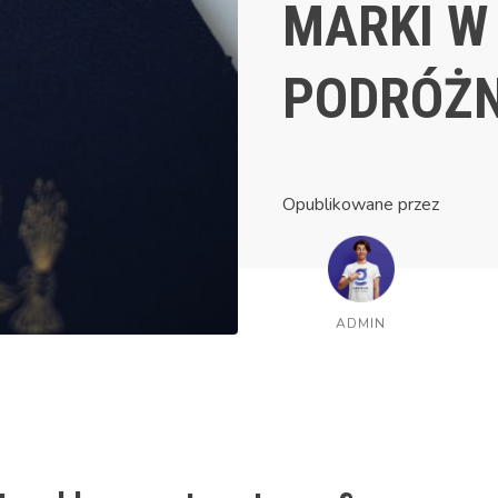
MARKI W
PODRÓŻN
Opublikowane przez
ADMIN