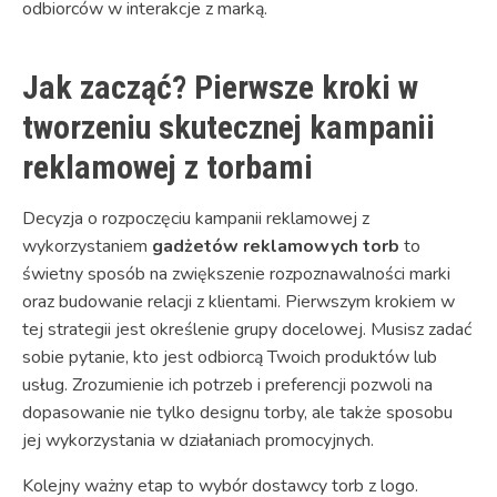
odbiorców w interakcje z marką.
Jak zacząć? Pierwsze kroki w
tworzeniu skutecznej kampanii
reklamowej z torbami
Decyzja o rozpoczęciu kampanii reklamowej z
wykorzystaniem
gadżetów reklamowych torb
to
świetny sposób na zwiększenie rozpoznawalności marki
oraz budowanie relacji z klientami. Pierwszym krokiem w
tej strategii jest określenie grupy docelowej. Musisz zadać
sobie pytanie, kto jest odbiorcą Twoich produktów lub
usług. Zrozumienie ich potrzeb i preferencji pozwoli na
dopasowanie nie tylko designu torby, ale także sposobu
jej wykorzystania w działaniach promocyjnych.
Kolejny ważny etap to wybór dostawcy torb z logo.