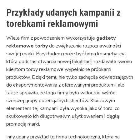
Przykłady udanych kampanii z
torebkami reklamowymi
Wiele firm z powodzeniem wykorzystuje
gadżety
reklamowe torby
do zwiększania rozpoznawalności
swojej marki. Przykładem może być firma kosmetyczna,
która podczas otwarcia nowej lokalizacji rozdawała swoim
klientom torby reklamowe wypełnione próbkami
produktów. Dzięki temu nie tylko zachęciła odwiedzających
do eksperymentowania z oferowanymi produktami, ale
także sprawiła, że logo firmy było widoczne wśród
szerszej grupy potencjalnych klientów. Kluczowym
elementem tej kampanii była wysoka jakość torb, co
skutkowało ich długotrwałym użytkowaniem i ciągłą
promocją marki.
Inny udany przykład to firma technologiczna, która na