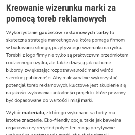
Kreowanie wizerunku marki za
pomocą toreb reklamowych
Wykorzystanie
gadżetów reklamowych torby
to
skuteczna strategia marketingowa, która pomaga firmom
w budowaniu silnego, pozytywnego wizerunku na rynku.
Torebki z logo firmy nie tylko są praktycznym przedmiotem
codziennego użytku, ale także działają jak ruchome
bilbordy, zwiększając rozpoznawalność marki wśród
szerokiej publiczności. Aby maksymalnie wykorzystać
potencjał toreb reklamowych, kluczowe jest skupienie się
na jakości wykonania i unikalności projektu, które powinny
być dopasowane do wartości i misji marki.
Wybór
materiału
, z którego wykonane są torby, ma
istotne znaczenie. Eko-friendly opcje, takie jak bawełna
organiczna czy recycled polyester, mogą pozytywnie