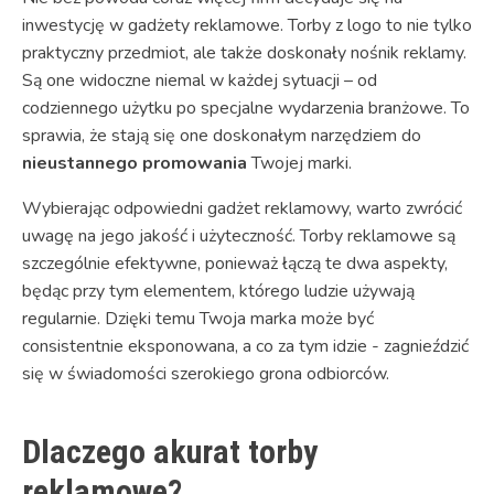
inwestycję w gadżety reklamowe. Torby z logo to nie tylko
praktyczny przedmiot, ale także doskonały nośnik reklamy.
Są one widoczne niemal w każdej sytuacji – od
codziennego użytku po specjalne wydarzenia branżowe. To
sprawia, że stają się one doskonałym narzędziem do
nieustannego promowania
Twojej marki.
Wybierając odpowiedni gadżet reklamowy, warto zwrócić
uwagę na jego jakość i użyteczność. Torby reklamowe są
szczególnie efektywne, ponieważ łączą te dwa aspekty,
będąc przy tym elementem, którego ludzie używają
regularnie. Dzięki temu Twoja marka może być
consistentnie eksponowana, a co za tym idzie - zagnieździć
się w świadomości szerokiego grona odbiorców.
Dlaczego akurat torby
reklamowe?