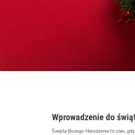
Wprowadzenie do świą
Święta Bożego Narodzenia to czas, gdy 