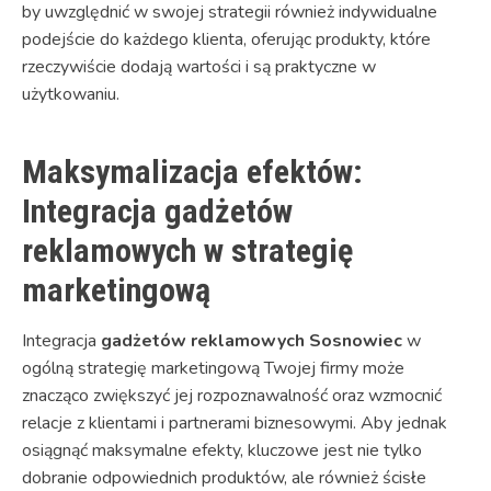
by uwzględnić w swojej strategii również indywidualne
podejście do każdego klienta, oferując produkty, które
rzeczywiście dodają wartości i są praktyczne w
użytkowaniu.
Maksymalizacja efektów:
Integracja gadżetów
reklamowych w strategię
marketingową
Integracja
gadżetów reklamowych Sosnowiec
w
ogólną strategię marketingową Twojej firmy może
znacząco zwiększyć jej rozpoznawalność oraz wzmocnić
relacje z klientami i partnerami biznesowymi. Aby jednak
osiągnąć maksymalne efekty, kluczowe jest nie tylko
dobranie odpowiednich produktów, ale również ścisłe