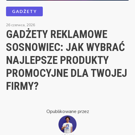
GADŻETY
26 czerwca, 2026
GADŻETY REKLAMOWE
SOSNOWIEC: JAK WYBRAĆ
NAJLEPSZE PRODUKTY
PROMOCYJNE DLA TWOJEJ
FIRMY?
Opublikowane przez