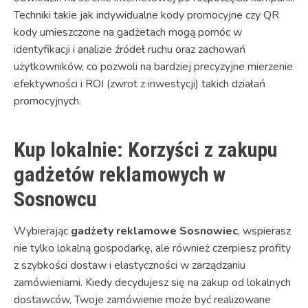
Techniki takie jak indywidualne kody promocyjne czy QR
kody umieszczone na gadżetach mogą pomóc w
identyfikacji i analizie źródeł ruchu oraz zachowań
użytkowników, co pozwoli na bardziej precyzyjne mierzenie
efektywności i ROI (zwrot z inwestycji) takich działań
promocyjnych.
Kup lokalnie: Korzyści z zakupu
gadżetów reklamowych w
Sosnowcu
Wybierając
gadżety reklamowe Sosnowiec
, wspierasz
nie tylko lokalną gospodarkę, ale również czerpiesz profity
z szybkości dostaw i elastyczności w zarządzaniu
zamówieniami. Kiedy decydujesz się na zakup od lokalnych
dostawców, Twoje zamówienie może być realizowane