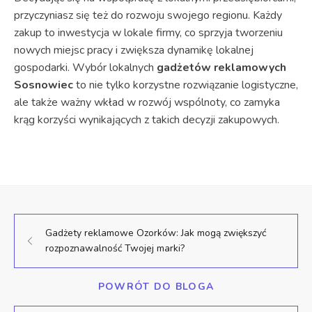
przyczyniasz się też do rozwoju swojego regionu. Każdy
zakup to inwestycja w lokale firmy, co sprzyja tworzeniu
nowych miejsc pracy i zwiększa dynamikę lokalnej
gospodarki. Wybór lokalnych
gadżetów reklamowych
Sosnowiec
to nie tylko korzystne rozwiązanie logistyczne,
ale także ważny wkład w rozwój wspólnoty, co zamyka
krąg korzyści wynikających z takich decyzji zakupowych.
Gadżety reklamowe Ozorków: Jak mogą zwiększyć
rozpoznawalność Twojej marki?
POWRÓT DO BLOGA