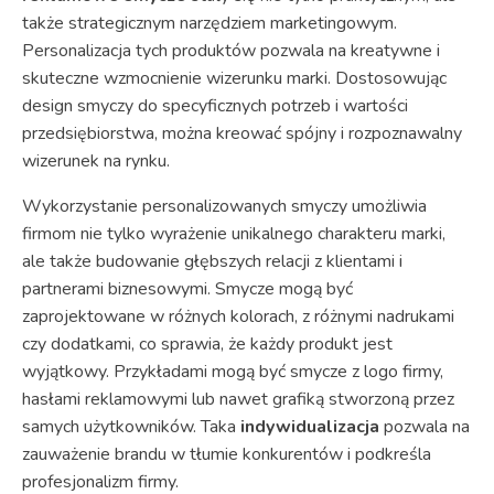
także strategicznym narzędziem marketingowym.
Personalizacja tych produktów pozwala na kreatywne i
skuteczne wzmocnienie wizerunku marki. Dostosowując
design smyczy do specyficznych potrzeb i wartości
przedsiębiorstwa, można kreować spójny i rozpoznawalny
wizerunek na rynku.
Wykorzystanie personalizowanych smyczy umożliwia
firmom nie tylko wyrażenie unikalnego charakteru marki,
ale także budowanie głębszych relacji z klientami i
partnerami biznesowymi. Smycze mogą być
zaprojektowane w różnych kolorach, z różnymi nadrukami
czy dodatkami, co sprawia, że każdy produkt jest
wyjątkowy. Przykładami mogą być smycze z logo firmy,
hasłami reklamowymi lub nawet grafiką stworzoną przez
samych użytkowników. Taka
indywidualizacja
pozwala na
zauważenie brandu w tłumie konkurentów i podkreśla
profesjonalizm firmy.