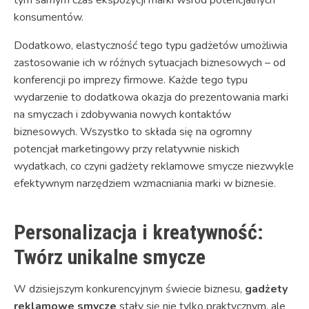
konsumentów.
Dodatkowo, elastyczność tego typu gadżetów umożliwia
zastosowanie ich w różnych sytuacjach biznesowych – od
konferencji po imprezy firmowe. Każde tego typu
wydarzenie to dodatkowa okazja do prezentowania marki
na smyczach i zdobywania nowych kontaktów
biznesowych. Wszystko to składa się na ogromny
potencjał marketingowy przy relatywnie niskich
wydatkach, co czyni gadżety reklamowe smycze niezwykle
efektywnym narzędziem wzmacniania marki w biznesie.
Personalizacja i kreatywność:
Twórz unikalne smycze
W dzisiejszym konkurencyjnym świecie biznesu,
gadżety
reklamowe smycze
stały się nie tylko praktycznym, ale