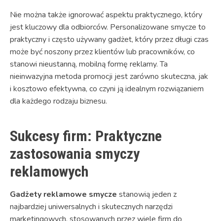
Nie można także ignorować aspektu praktycznego, który
jest kluczowy dla odbiorców. Personalizowane smycze to
praktyczny i często używany gadżet, który przez długi czas
może być noszony przez klientów lub pracowników, co
stanowi nieustanną, mobilną formę reklamy. Ta
nieinwazyjna metoda promocji jest zarówno skuteczna, jak
i kosztowo efektywna, co czyni ją idealnym rozwiązaniem
dla każdego rodzaju biznesu.
Sukcesy firm: Praktyczne
zastosowania smyczy
reklamowych
Gadżety reklamowe smycze
stanowią jeden z
najbardziej uniwersalnych i skutecznych narzędzi
marketingowych, stosowanych przez wiele firm do