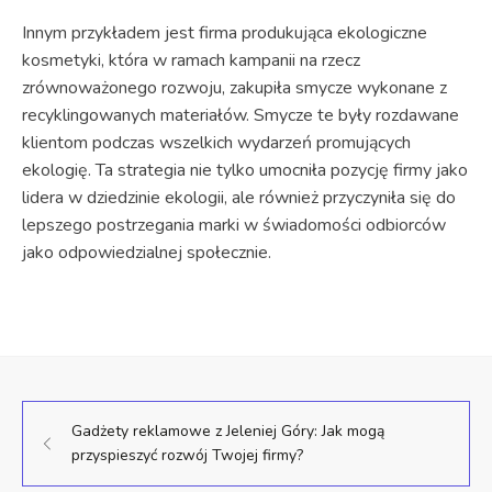
Innym przykładem jest firma produkująca ekologiczne
kosmetyki, która w ramach kampanii na rzecz
zrównoważonego rozwoju, zakupiła smycze wykonane z
recyklingowanych materiałów. Smycze te były rozdawane
klientom podczas wszelkich wydarzeń promujących
ekologię. Ta strategia nie tylko umocniła pozycję firmy jako
lidera w dziedzinie ekologii, ale również przyczyniła się do
lepszego postrzegania marki w świadomości odbiorców
jako odpowiedzialnej społecznie.
Gadżety reklamowe z Jeleniej Góry: Jak mogą
przyspieszyć rozwój Twojej firmy?