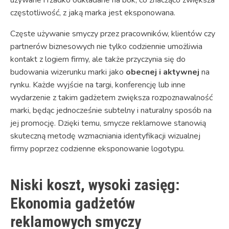
częstotliwość, z jaką marka jest eksponowana.
Częste używanie smyczy przez pracowników, klientów czy
partnerów biznesowych nie tylko codziennie umożliwia
kontakt z logiem firmy, ale także przyczynia się do
budowania wizerunku marki jako
obecnej i aktywnej
na
rynku. Każde wyjście na targi, konferencję lub inne
wydarzenie z takim gadżetem zwiększa rozpoznawalność
marki, będąc jednocześnie subtelny i naturalny sposób na
jej promocję. Dzięki temu, smycze reklamowe stanowią
skuteczną metodę wzmacniania identyfikacji wizualnej
firmy poprzez codzienne eksponowanie logotypu.
Niski koszt, wysoki zasięg:
Ekonomia gadżetów
reklamowych smyczy