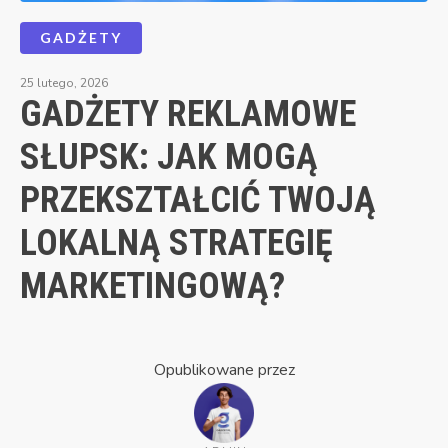
GADŻETY
25 lutego, 2026
GADŻETY REKLAMOWE
SŁUPSK: JAK MOGĄ
PRZEKSZTAŁCIĆ TWOJĄ
LOKALNĄ STRATEGIĘ
MARKETINGOWĄ?
Opublikowane przez