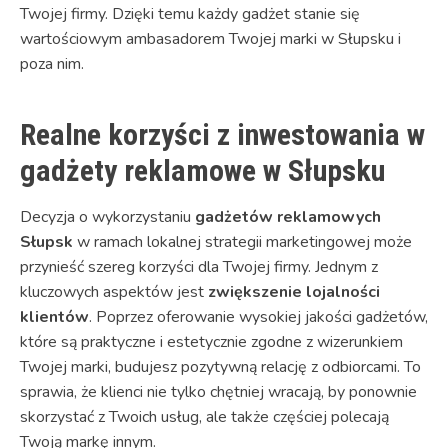
Twojej firmy. Dzięki temu każdy gadżet stanie się
wartościowym ambasadorem Twojej marki w Słupsku i
poza nim.
Realne korzyści z inwestowania w
gadżety reklamowe w Słupsku
Decyzja o wykorzystaniu
gadżetów reklamowych
Słupsk
w ramach lokalnej strategii marketingowej może
przynieść szereg korzyści dla Twojej firmy. Jednym z
kluczowych aspektów jest
zwiększenie lojalności
klientów
. Poprzez oferowanie wysokiej jakości gadżetów,
które są praktyczne i estetycznie zgodne z wizerunkiem
Twojej marki, budujesz pozytywną relację z odbiorcami. To
sprawia, że klienci nie tylko chętniej wracają, by ponownie
skorzystać z Twoich usług, ale także częściej polecają
Twoją markę innym.