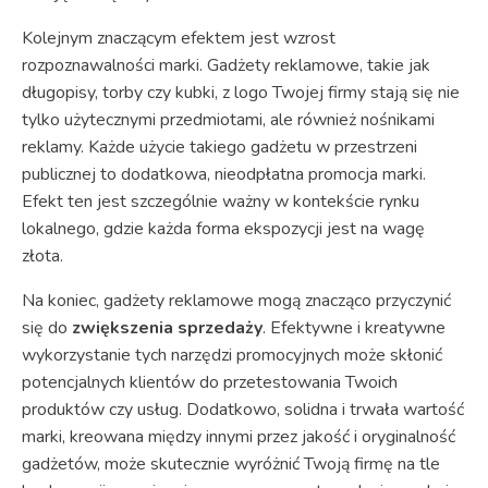
Kolejnym znaczącym efektem jest wzrost
rozpoznawalności marki. Gadżety reklamowe, takie jak
długopisy, torby czy kubki, z logo Twojej firmy stają się nie
tylko użytecznymi przedmiotami, ale również nośnikami
reklamy. Każde użycie takiego gadżetu w przestrzeni
publicznej to dodatkowa, nieodpłatna promocja marki.
Efekt ten jest szczególnie ważny w kontekście rynku
lokalnego, gdzie każda forma ekspozycji jest na wagę
złota.
Na koniec, gadżety reklamowe mogą znacząco przyczynić
się do
zwiększenia sprzedaży
. Efektywne i kreatywne
wykorzystanie tych narzędzi promocyjnych może skłonić
potencjalnych klientów do przetestowania Twoich
produktów czy usług. Dodatkowo, solidna i trwała wartość
marki, kreowana między innymi przez jakość i oryginalność
gadżetów, może skutecznie wyróżnić Twoją firmę na tle