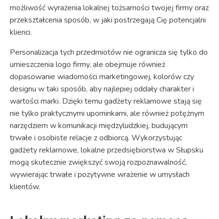
możliwość wyrażenia lokalnej tożsamości twojej firmy oraz
przekształcenia sposób, w jaki postrzegają Cię potencjalni
klienci.
Personalizacja tych przedmiotów nie ogranicza się tylko do
umieszczenia logo firmy, ale obejmuje również
dopasowanie wiadomości marketingowej, kolorów czy
designu w taki sposób, aby najlepiej oddały charakter i
wartości marki. Dzięki temu gadżety reklamowe stają się
nie tylko praktycznymi upominkami, ale również potężnym
narzędziem w komunikacji międzyludzkiej, budującym
trwałe i osobiste relacje z odbiorcą. Wykorzystując
gadżety reklamowe, lokalne przedsiębiorstwa w Słupsku
mogą skutecznie zwiększyć swoją rozpoznawalność,
wywierając trwałe i pozytywne wrażenie w umysłach
klientów.