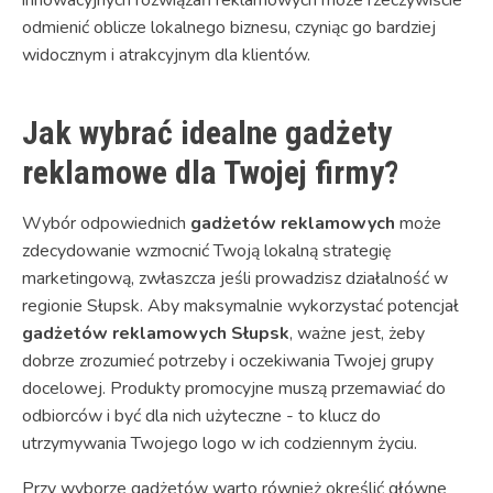
odmienić oblicze lokalnego biznesu, czyniąc go bardziej
widocznym i atrakcyjnym dla klientów.
Jak wybrać idealne gadżety
reklamowe dla Twojej firmy?
Wybór odpowiednich
gadżetów reklamowych
może
zdecydowanie wzmocnić Twoją lokalną strategię
marketingową, zwłaszcza jeśli prowadzisz działalność w
regionie Słupsk. Aby maksymalnie wykorzystać potencjał
gadżetów reklamowych Słupsk
, ważne jest, żeby
dobrze zrozumieć potrzeby i oczekiwania Twojej grupy
docelowej. Produkty promocyjne muszą przemawiać do
odbiorców i być dla nich użyteczne - to klucz do
utrzymywania Twojego logo w ich codziennym życiu.
Przy wyborze gadżetów warto również określić główne