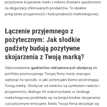
pozytywne kojarzenie marki z miłymi chwilami spędzonymi
na degustacji oferowanych produktów. To idealne
połączenie przyjemności i funkcjonalności marketingowej.
Łączenie przyjemnego z
pożytecznym: Jak słodkie
gadżety budują pozytywne
skojarzenia z Twoją marką?
Wprowadzenie
gadżetów reklamowych słodyczy
do
portfolio promocyjnego Twojej firmy może znacząco
wpłynąć na sposób, w jaki potencjalni klienci postrzegają
Twoją markę. Słodycze od wieków są symbolem radości i
przyjemności, dlatego ich wykorzystanie w strategii
marketingowej przekłada się na bezpośrednie skojarzenia
z pozytywnymi emocjami. Kiedy Twoja firma decyduje się