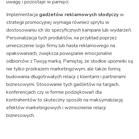
uwagę i pozostaje w pamięci.
Implementacja
gadżetów reklamowych słodyczy
w
strategii promocyjnej wymaga również sprytu w
dostosowaniu ich do specyficznych kampanii lub wydarzeń.
Personalizacja tych produktów, na przykład poprzez
umieszczenie logo firmy lub hasła reklamowego na
opakowaniach, zwiększa powiązanie emocjonalne
odbiorców z Twoją marką. Pamiętaj, że słodkie upominki są
nie tylko przekazem marketingowym, ale także formą
budowania długotrwałych relacji z klientami i partnerami
biznesowymi. Stosowanie tych gadżetów na targach,
konferencjach czy w formie podziękowań dla
kontrahentów to skuteczny sposób na maksymalizację
efektów marketingowych i wzmocnienie relacji
biznesowych.