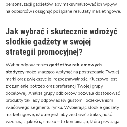
personalizacji gadżetów, aby maksymalizować ich wpływ
na odbiorców i osiągnąć pożądane rezultaty marketingowe.
Jak wybrać i skutecznie wdrożyć
słodkie gadżety w swojej
strategii promocyjnej?
Wybór odpowiednich
gadżetów reklamowych
słodyczy
może znacząco wpłynąć na postrzeganie Twojej
marki oraz zwiększyć jej rozpoznawalność. Kluczowe jest
zrozumienie potrzeb oraz preferencji Twojej grupy
docelowej. Analiza grupy odbiorców pozwala dostosować
produkty tak, aby odpowiadały gustom i oczekiwaniom
właściwego segmentu rynku. Wybierając słodkie gadżety
marketingowe, istotne jest, aby zestawić atrakcyjność
wizualną z jakością smaku – to kombinacja, która przyciąga