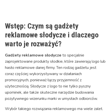
Link
Wstęp: Czym są gadżety
reklamowe słodycze i dlaczego
warto je rozważyć?
Gadżety reklamowe słodycze
to specjalnie
zaprojektowane produkty słodkie, które zawierają logo lub
hasło reklamowe danej firmy. Ten rodzaj gadżetu jest
coraz częściej wykorzystywany w działaniach
promocyjnych, ponieważ łączy przyjemność z
użytecznością. Słodycze z logo to nie tylko pyszny
upominek, ale także skuteczne narzędzie budowania
pozytywnego wizerunku marki w umysłach odbiorców.
Wybór takiego rozwiązania reklamowego ma wiele zalet.