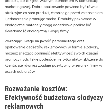
produkt, ale też jest ważnym elementem w komunikacji
marketingowej. Dobre opakowanie powinno być równie
atrakcyjne co sam produkt, chroniąc go przed zniszczeniem
i jednocześnie promując markę. Produkty pakowane w
ekologiczne materiały mogą dodatkowo podkreślić
świadomość ekologiczną Twojej firmy.
Zwracając uwagę na jakość, personalizację oraz
opakowanie gadżetów reklamowych w formie słodyczy,
możesz znacząco podnieść efektywność swoich działań
promocyjnych. Takie podejście nie tylko ułatwi zbliżenie do
klienta, ale również zbuduje pozytywny wizerunek firmy w
oczach odbiorców.
Rozważanie kosztów:
Efektywność budżetowa słodyczy
reklamowych