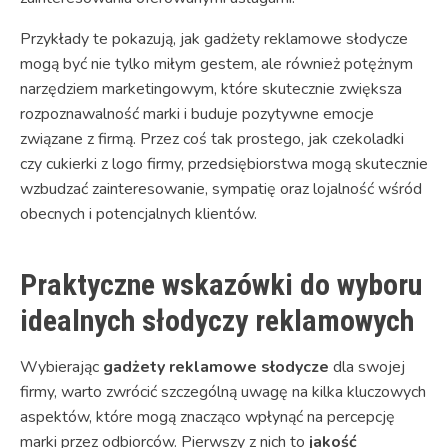
Przykłady te pokazują, jak gadżety reklamowe słodycze
mogą być nie tylko miłym gestem, ale również potężnym
narzędziem marketingowym, które skutecznie zwiększa
rozpoznawalność marki i buduje pozytywne emocje
związane z firmą. Przez coś tak prostego, jak czekoladki
czy cukierki z logo firmy, przedsiębiorstwa mogą skutecznie
wzbudzać zainteresowanie, sympatię oraz lojalność wśród
obecnych i potencjalnych klientów.
Praktyczne wskazówki do wyboru
idealnych słodyczy reklamowych
Wybierając
gadżety reklamowe słodycze
dla swojej
firmy, warto zwrócić szczególną uwagę na kilka kluczowych
aspektów, które mogą znacząco wpłynąć na percepcję
marki przez odbiorców. Pierwszy z nich to
jakość