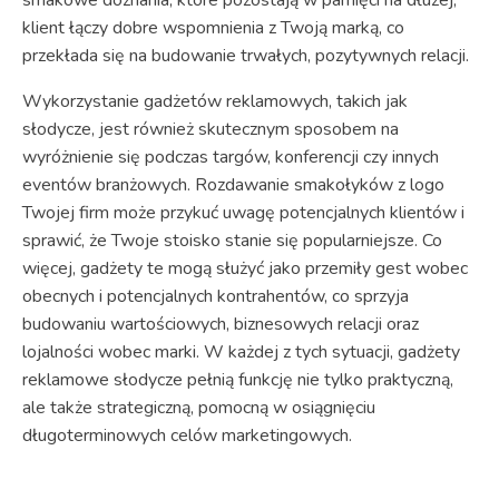
klient łączy dobre wspomnienia z Twoją marką, co
przekłada się na budowanie trwałych, pozytywnych relacji.
Wykorzystanie gadżetów reklamowych, takich jak
słodycze, jest również skutecznym sposobem na
wyróżnienie się podczas targów, konferencji czy innych
eventów branżowych. Rozdawanie smakołyków z logo
Twojej firm może przykuć uwagę potencjalnych klientów i
sprawić, że Twoje stoisko stanie się popularniejsze. Co
więcej, gadżety te mogą służyć jako przemiły gest wobec
obecnych i potencjalnych kontrahentów, co sprzyja
budowaniu wartościowych, biznesowych relacji oraz
lojalności wobec marki. W każdej z tych sytuacji, gadżety
reklamowe słodycze pełnią funkcję nie tylko praktyczną,
ale także strategiczną, pomocną w osiągnięciu
długoterminowych celów marketingowych.