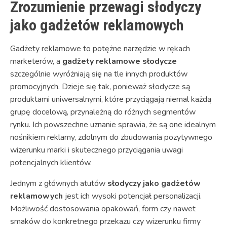
Zrozumienie przewagi słodyczy
jako gadżetów reklamowych
Gadżety reklamowe to potężne narzędzie w rękach
marketerów, a
gadżety reklamowe słodycze
szczególnie wyróżniają się na tle innych produktów
promocyjnych. Dzieje się tak, ponieważ słodycze są
produktami uniwersalnymi, które przyciągają niemal każdą
grupę docelową, przynależną do różnych segmentów
rynku. Ich powszechne uznanie sprawia, że są one idealnym
nośnikiem reklamy, zdolnym do zbudowania pozytywnego
wizerunku marki i skutecznego przyciągania uwagi
potencjalnych klientów.
Jednym z głównych atutów
słodyczy jako gadżetów
reklamowych
jest ich wysoki potencjał personalizacji.
Możliwość dostosowania opakowań, form czy nawet
smaków do konkretnego przekazu czy wizerunku firmy