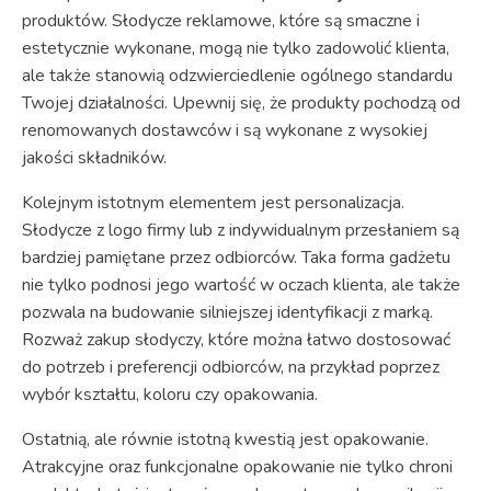
produktów. Słodycze reklamowe, które są smaczne i
estetycznie wykonane, mogą nie tylko zadowolić klienta,
ale także stanowią odzwierciedlenie ogólnego standardu
Twojej działalności. Upewnij się, że produkty pochodzą od
renomowanych dostawców i są wykonane z wysokiej
jakości składników.
Kolejnym istotnym elementem jest personalizacja.
Słodycze z logo firmy lub z indywidualnym przesłaniem są
bardziej pamiętane przez odbiorców. Taka forma gadżetu
nie tylko podnosi jego wartość w oczach klienta, ale także
pozwala na budowanie silniejszej identyfikacji z marką.
Rozważ zakup słodyczy, które można łatwo dostosować
do potrzeb i preferencji odbiorców, na przykład poprzez
wybór kształtu, koloru czy opakowania.
Ostatnią, ale równie istotną kwestią jest opakowanie.
Atrakcyjne oraz funkcjonalne opakowanie nie tylko chroni