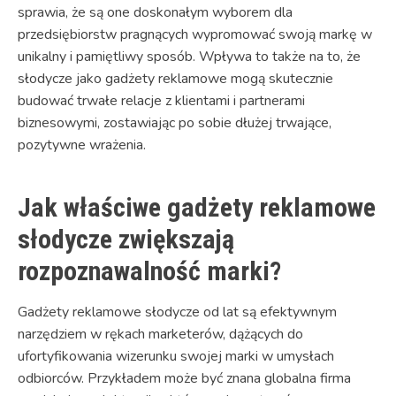
sprawia, że są one doskonałym wyborem dla
przedsiębiorstw pragnących wypromować swoją markę w
unikalny i pamiętliwy sposób. Wpływa to także na to, że
słodycze jako gadżety reklamowe mogą skutecznie
budować trwałe relacje z klientami i partnerami
biznesowymi, zostawiając po sobie dłużej trwające,
pozytywne wrażenia.
Jak właściwe gadżety reklamowe
słodycze zwiększają
rozpoznawalność marki?
Gadżety reklamowe słodycze od lat są efektywnym
narzędziem w rękach marketerów, dążących do
ufortyfikowania wizerunku swojej marki w umysłach
odbiorców. Przykładem może być znana globalna firma