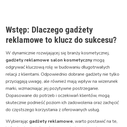
Link
Wstęp: Dlaczego gadżety
reklamowe to klucz do sukcesu?
W dynamicznie rozwijającej się branży kosmetycznej,
gadżety reklamowe salon kosmetyczny
mogą
odgrywać kluczową rolę w budowaniu długotrwałych
relacji z klientami. Odpowiednio dobrane gadżety nie tylko
przyciągają uwagę, ale również mają wpływ na wizerunek
marki, wzmacniając jej pozytywne postrzeganie.
Dopasowane do potrzeb i oczekiwań klientów, mogą
skutecznie podnieść poziom ich zadowolenia oraz zachęcić
do częstszego korzystania z oferowanych usług.
Wybierając
gadżety reklamowe
, warto postawić na te,