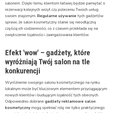
salonem. Dzięki temu, klientom łatwiej będzie pamiętać o
rezerwacji kolejnych wizyt czy poleceniu Twoich usług
swoim znajomym.
Regularne używanie
tych gadżetów
sprawi, że salon kosmetyczny stanie się nieodłączną
częścią ich codzienności, co z czasem przekłada się na
zwiększenie lojalności i zaangażowania klientów.
Efekt 'wow' – gadżety, które
wyróżniają Twój salon na tle
konkurencji
Wyróżnienie swojego salonu kosmetycznego na rynku
lokalnym może być kluczowym elementem przyciągającym
nowych klientów i budującym lojalność tych obecnych.
Odpowiednio dobrane
gadżety reklamowe salon
kosmetyczny
mogą spełniać rolę nie tylko praktycznego