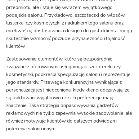
przedmiotu, ale i staje się wyrazem wyjątkowego
podejścia salonu. Przykładowo, szczoteczki do włosów,
lusterka, czy kosmetyczki z nadrukiem logo salonu oraz
możliwością dostosowania designu do gustu klienta, mogą
skutecznie wzmocnić poczucie przynależności i lojalność
klientów.
Zastosowanie elementów, które są bezpośrednio
związane z oferowanymi usługami, jak szczoteczki czy
kosmetyczki, podkreśla specjalizację salonu i reprezentuje
jego standardy. Przewaga konkurencyjna wynikająca z
personalizacji jest nieoceniona, kiedy klienci odczuwają, że
są traktowani wyjątkowo i że ich preferencje mają
znaczenie. Taka strategia dopasowywania gadżetów
reklamowych nie tylko zapewnia wysokie zadowolenie, ale
również motywuje klientów do dalszych odwiedzin i
polecenia salonu innym.