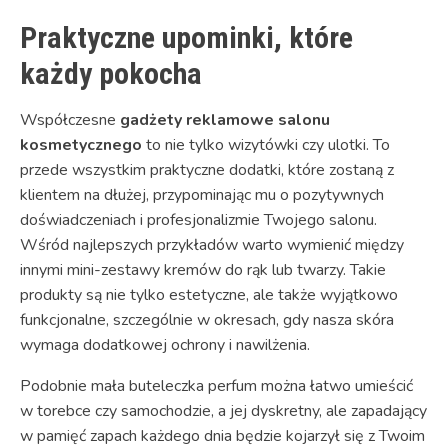
Praktyczne upominki, które
każdy pokocha
Współczesne
gadżety reklamowe salonu
kosmetycznego
to nie tylko wizytówki czy ulotki. To
przede wszystkim praktyczne dodatki, które zostaną z
klientem na dłużej, przypominając mu o pozytywnych
doświadczeniach i profesjonalizmie Twojego salonu.
Wśród najlepszych przykładów warto wymienić między
innymi mini-zestawy kremów do rąk lub twarzy. Takie
produkty są nie tylko estetyczne, ale także wyjątkowo
funkcjonalne, szczególnie w okresach, gdy nasza skóra
wymaga dodatkowej ochrony i nawilżenia.
Podobnie mała buteleczka perfum można łatwo umieścić
w torebce czy samochodzie, a jej dyskretny, ale zapadający
w pamięć zapach każdego dnia będzie kojarzył się z Twoim