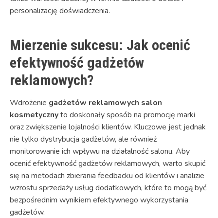
personalizację doświadczenia.
Mierzenie sukcesu: Jak ocenić
efektywność gadżetów
reklamowych?
Wdrożenie
gadżetów reklamowych salon
kosmetyczny
to doskonały sposób na promocję marki
oraz zwiększenie lojalności klientów. Kluczowe jest jednak
nie tylko dystrybucja gadżetów, ale również
monitorowanie ich wpływu na działalność salonu. Aby
ocenić efektywność gadżetów reklamowych, warto skupić
się na metodach zbierania feedbacku od klientów i analizie
wzrostu sprzedaży usług dodatkowych, które to mogą być
bezpośrednim wynikiem efektywnego wykorzystania
gadżetów.