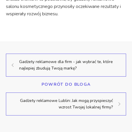
salonu kosmetycznego przynosiły oczekiwane rezultaty i
wspierały rozwój biznesu.
Gadżety reklamowe dla firm - jak wybrać te, które
najlepiej zbudują Twoją markę?
POWRÓT DO BLOGA
Gadżety reklamowe Lublin: Jak mogą przyspieszyć
wzrost Twojej lokalnej firmy?