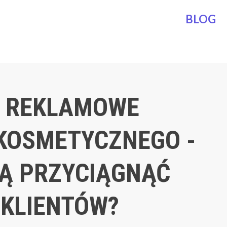
BLOG
 REKLAMOWE
KOSMETYCZNEGO -
Ą PRZYCIĄGNĄĆ
KLIENTÓW?