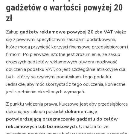
gadżetów o wartości powyżej 20
zł
Zakup
gadżety reklamowe powyżej 20 zł a VAT
wiąże
się z pewnymi specyficznymi zasadami podatkowymi,
które mogą przynieść korzyści finansowe przedsiębiorcom i
firmom. Po pierwsze, istotne jest zrozumienie, że zakup
droższych gadżetów reklamowych otwiera możliwość
odliczenia podatku VAT, co jest szczególnie atrakcyjne dla
tych, którzy są czynnymi podatnikami tego podatku.
Jednakże, aby móc skorzystać z tego odliczenia, konieczne
jest spełnienie określonych wymagań.
Z punktu widzenia prawa, kluczowe jest aby przedsiębiorca
dokonujący zakupu posiadał
dokumentację
potwierdzającą przeznaczenie gadżetu do celów
reklamowych lub biznesowych
. Oznacza to, że