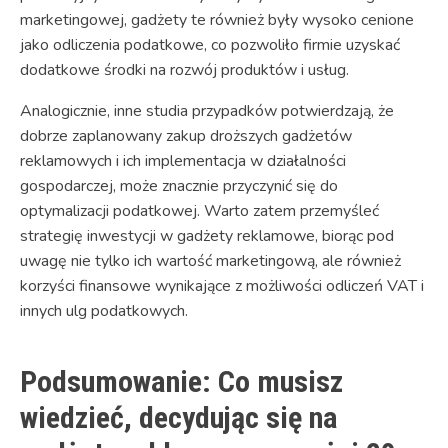
marketingowej, gadżety te również były wysoko cenione
jako odliczenia podatkowe, co pozwoliło firmie uzyskać
dodatkowe środki na rozwój produktów i usług.
Analogicznie, inne studia przypadków potwierdzają, że
dobrze zaplanowany zakup droższych gadżetów
reklamowych i ich implementacja w działalności
gospodarczej, może znacznie przyczynić się do
optymalizacji podatkowej. Warto zatem przemyśleć
strategię inwestycji w gadżety reklamowe, biorąc pod
uwagę nie tylko ich wartość marketingową, ale również
korzyści finansowe wynikające z możliwości odliczeń VAT i
innych ulg podatkowych.
Podsumowanie: Co musisz
wiedzieć, decydując się na