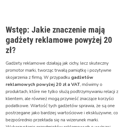
Link
Wstęp: Jakie znaczenie mają
gadżety reklamowe powyżej 20
zł?
Gadżety reklamowe działają jak cichy, lecz skuteczny
promotor marki, tworząc trwałą pamiątkę i pozytywne
skojarzenia z firmą. W przypadku
gadżetów
reklamowych powyżej 20 zł a VAT
, mówimy o
produktach, które nie tylko służą podtrzymywaniu relacji z
klientem, ale również mogą przynieść znaczące korzyści
podatkowe. Wartość tych gadżetów sprawia, że są one
postrzegane jako bardziej wartościowe i ekskluzywne, co
bezpośrednio przekłada się na wizerunek marki.