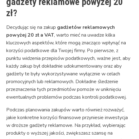
gadżety reklamowe powyżej 20
zł?
Decydując się na zakup
gadżetów reklamowych
powyżej 20 zł a VAT
, warto mieć na uwadze kilka
kluczowych aspektów, które mogą znacząco wpłynąć na
korzyści podatkowe dla Twojej firmy. Po pierwsze, z
punktu widzenia przepisów podatkowych, ważne jest, aby
każdy zakup był dokładnie udokumentowany oraz aby
gadżety te były wykorzystywane wyłącznie w celach
promocyjnych lub reklamowych. Dokładne śledzenie
przeznaczenia tych przedmiotów pomoże w uniknięciu
ewentualnych problemów podczas kontroli podatkowej.
Podczas planowania zakupów warto również rozważyć,
jakie konkretne korzyści finansowe przyniesie inwestycja
w droższe gadżety reklamowe. Na przykład, wybierając
produkty o wyższej jakości, zwiększasz szansę na