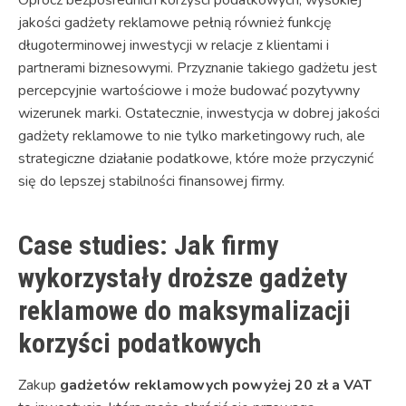
Oprócz bezpośrednich korzyści podatkowych, wysokiej
jakości gadżety reklamowe pełnią również funkcję
długoterminowej inwestycji w relacje z klientami i
partnerami biznesowymi. Przyznanie takiego gadżetu jest
percepcyjnie wartościowe i może budować pozytywny
wizerunek marki. Ostatecznie, inwestycja w dobrej jakości
gadżety reklamowe to nie tylko marketingowy ruch, ale
strategiczne działanie podatkowe, które może przyczynić
się do lepszej stabilności finansowej firmy.
Case studies: Jak firmy
wykorzystały droższe gadżety
reklamowe do maksymalizacji
korzyści podatkowych
Zakup
gadżetów reklamowych powyżej 20 zł a VAT