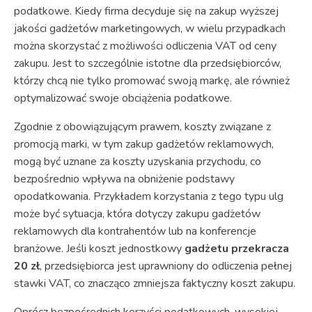
podatkowe. Kiedy firma decyduje się na zakup wyższej
jakości gadżetów marketingowych, w wielu przypadkach
można skorzystać z możliwości odliczenia VAT od ceny
zakupu. Jest to szczególnie istotne dla przedsiębiorców,
którzy chcą nie tylko promować swoją markę, ale również
optymalizować swoje obciążenia podatkowe.
Zgodnie z obowiązującym prawem, koszty związane z
promocją marki, w tym zakup gadżetów reklamowych,
mogą być uznane za koszty uzyskania przychodu, co
bezpośrednio wpływa na obniżenie podstawy
opodatkowania. Przykładem korzystania z tego typu ulg
może być sytuacja, która dotyczy zakupu gadżetów
reklamowych dla kontrahentów lub na konferencje
branżowe. Jeśli koszt jednostkowy
gadżetu przekracza
20 zł
, przedsiębiorca jest uprawniony do odliczenia pełnej
stawki VAT, co znacząco zmniejsza faktyczny koszt zakupu.